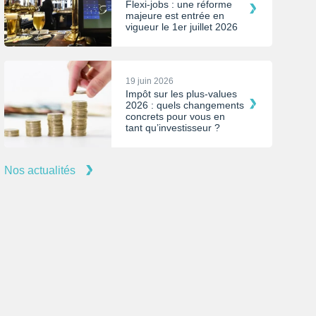
Flexi-jobs : une réforme
majeure est entrée en
vigueur le 1er juillet 2026
19 juin 2026
Impôt sur les plus-values
2026 : quels changements
concrets pour vous en
tant qu’investisseur ?
Nos actualités