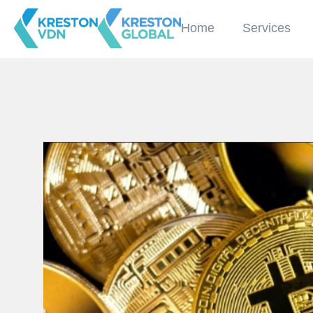
Home
Services