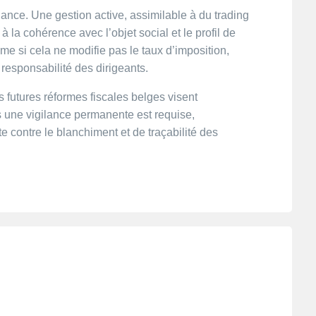
ance. Une gestion active, assimilable à du trading
à la cohérence avec l’objet social et le profil de
e si cela ne modifie pas le taux d’imposition,
 responsabilité des dirigeants.
es futures réformes fiscales belges visent
 une vigilance permanente est requise,
 contre le blanchiment et de traçabilité des