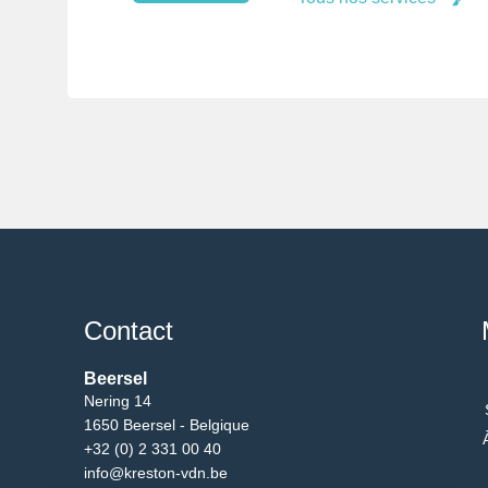
Contact
Beersel
Nering 14
1650 Beersel - Belgique
+32 (0) 2 331 00 40
info@kreston-vdn.be