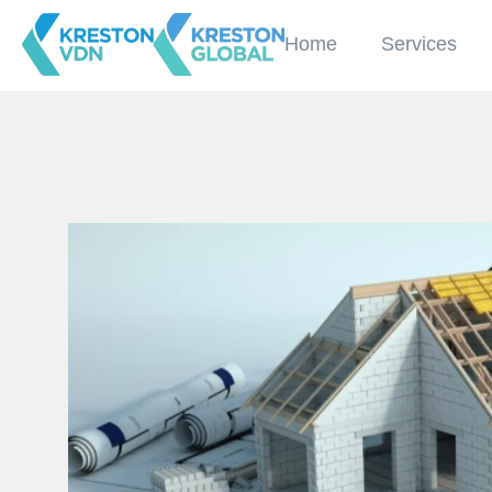
Home
Services