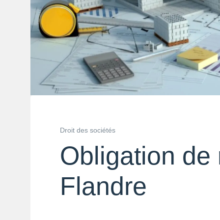
Droit des sociétés
Obligation de
Flandre