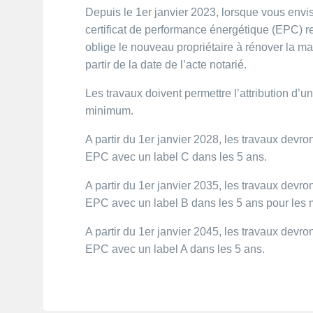
Depuis le 1er janvier 2023, lorsque vous envi
certificat de performance énergétique (EPC) 
oblige le nouveau propriétaire à rénover la m
partir de la date de l’acte notarié.
Les travaux doivent permettre l’attribution d’
minimum.
A partir du 1er janvier 2028, les travaux devron
EPC avec un label C dans les 5 ans.
A partir du 1er janvier 2035, les travaux devron
EPC avec un label B dans les 5 ans pour les 
A partir du 1er janvier 2045, les travaux devron
EPC avec un label A dans les 5 ans.