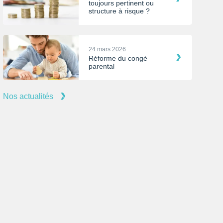
toujours pertinent ou
structure à risque ?
24 mars 2026
Réforme du congé
parental
Nos actualités