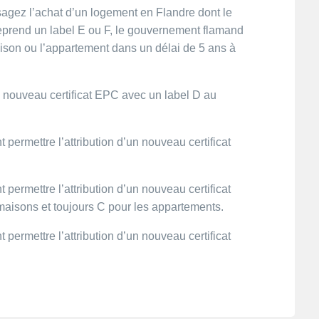
sagez l’achat d’un logement en Flandre dont le
reprend un label E ou F, le gouvernement flamand
aison ou l’appartement dans un délai de 5 ans à
un nouveau certificat EPC avec un label D au
t permettre l’attribution d’un nouveau certificat
t permettre l’attribution d’un nouveau certificat
maisons et toujours C pour les appartements.
t permettre l’attribution d’un nouveau certificat