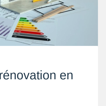
 rénovation en