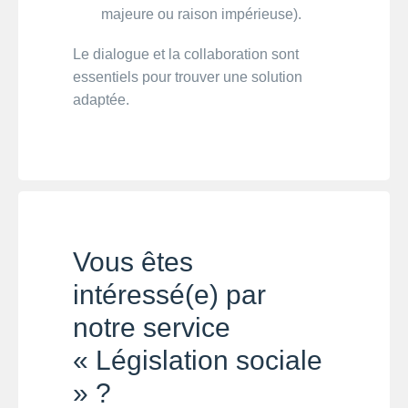
majeure ou raison impérieuse).
Le dialogue et la collaboration sont
essentiels pour trouver une solution
adaptée.
Vous êtes
intéressé(e) par
notre service
« Législation sociale
» ?