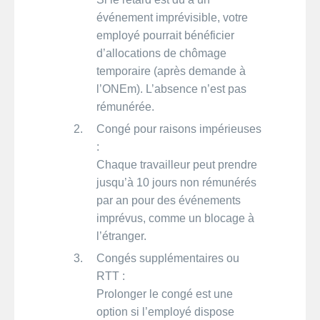
événement imprévisible, votre
employé pourrait bénéficier
d’allocations de chômage
temporaire (après demande à
l’ONEm). L’absence n’est pas
rémunérée.
Congé pour raisons impérieuses
:
Chaque travailleur peut prendre
jusqu’à 10 jours non rémunérés
par an pour des événements
imprévus, comme un blocage à
l’étranger.
Congés supplémentaires ou
RTT :
Prolonger le congé est une
option si l’employé dispose