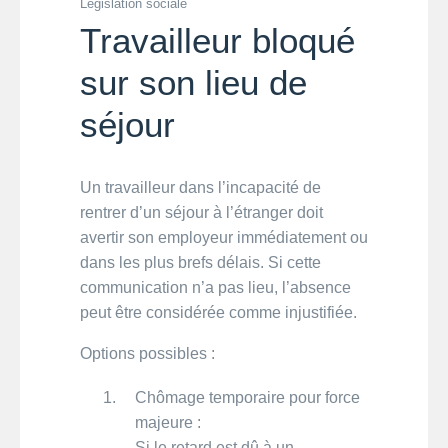
Législation sociale
Travailleur bloqué
sur son lieu de
séjour
Un travailleur dans l’incapacité de
rentrer d’un séjour à l’étranger doit
avertir son employeur immédiatement ou
dans les plus brefs délais. Si cette
communication n’a pas lieu, l’absence
peut être considérée comme injustifiée.
Options possibles :
Chômage temporaire pour force
majeure :
Si le retard est dû à un