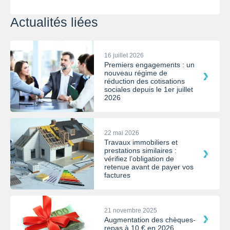
Actualités liées
16 juillet 2026
Premiers engagements : un
nouveau régime de
réduction des cotisations
sociales depuis le 1er juillet
2026
22 mai 2026
Travaux immobiliers et
prestations similaires :
vérifiez l’obligation de
retenue avant de payer vos
factures
21 novembre 2025
Augmentation des chèques-
repas à 10 € en 2026