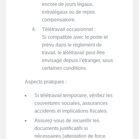
encore de jours légaux,
extralégaux ou de repos
compensatoire.
Télétravail occasionnel :
Si compatible avec le poste et
prévu dans le règlement de
travail, le télétravail peut être
envisagé depuis l’étranger, sous
certaines conditions.
Aspects pratiques :
Si télétravail temporaire, vérifiez les
couvertures sociales, assurances
accidents et implications fiscales.
Assurez-vous de recueillir les
documents justificatifs si
nécessaires (attestation de force