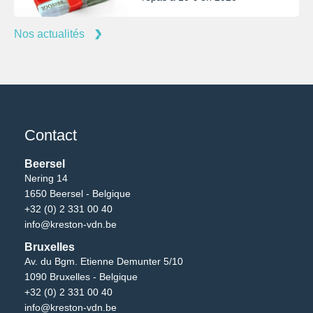
Nos actualités
Contact
Beersel
Nering 14
1650 Beersel - Belgique
+32 (0) 2 331 00 40
info@kreston-vdn.be
Bruxelles
Av. du Bgm. Etienne Demunter 5/10
1090 Bruxelles - Belgique
+32 (0) 2 331 00 40
info@kreston-vdn.be