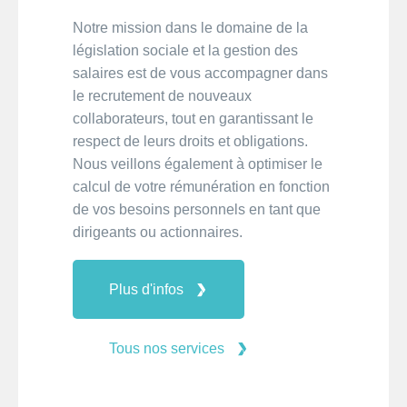
Notre mission dans le domaine de la
législation sociale et la gestion des
salaires est de vous accompagner dans
le recrutement de nouveaux
collaborateurs, tout en garantissant le
respect de leurs droits et obligations.
Nous veillons également à optimiser le
calcul de votre rémunération en fonction
de vos besoins personnels en tant que
dirigeants ou actionnaires.
Plus d'infos
Tous nos services