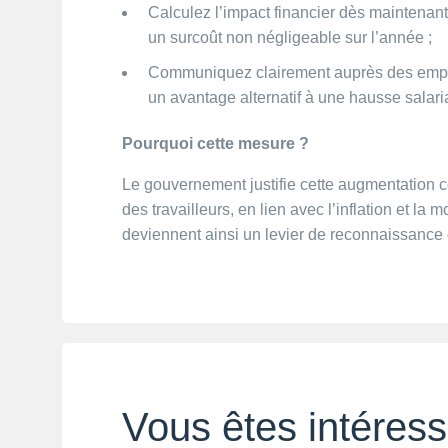
Calculez l’impact financier dès maintenant 
un surcoût non négligeable sur l’année ;
Communiquez clairement auprès des emplo
un avantage alternatif à une hausse salari
Pourquoi cette mesure ?
Le gouvernement justifie cette augmentation 
des travailleurs, en lien avec l’inflation et la
deviennent ainsi un levier de reconnaissance
Vous êtes intéress