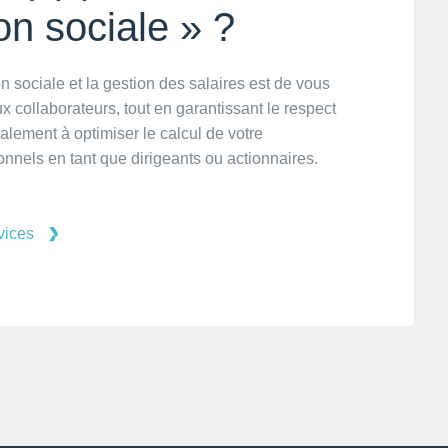
on sociale » ?
n sociale et la gestion des salaires est de vous
collaborateurs, tout en garantissant le respect
galement à optimiser le calcul de votre
nnels en tant que dirigeants ou actionnaires.
vices