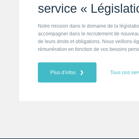
service « Législati
Notre mission dans le domaine de la législatio
accompagner dans le recrutement de nouveaux 
de leurs droits et obligations. Nous veillons é
rémunération en fonction de vos besoins perso
Plus d'infos
Tous nos ser