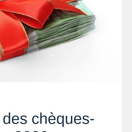
 des chèques-