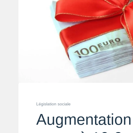
Législation sociale
Augmentation