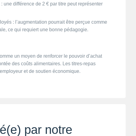
: une différence de 2 € par titre peut représenter
yés : l’augmentation pourrait être perçue comme
ale, ce qui requiert une bonne pédagogie.
comme un moyen de renforcer le pouvoir d’achat
 montée des coûts alimentaires. Les titres-repas
 employeur et de soutien économique.
é(e) par notre