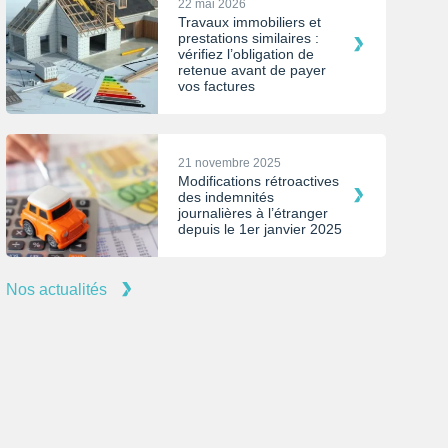
22 mai 2026
Travaux immobiliers et
prestations similaires :
vérifiez l’obligation de
retenue avant de payer
vos factures
21 novembre 2025
Modifications rétroactives
des indemnités
journalières à l’étranger
depuis le 1er janvier 2025
Nos actualités