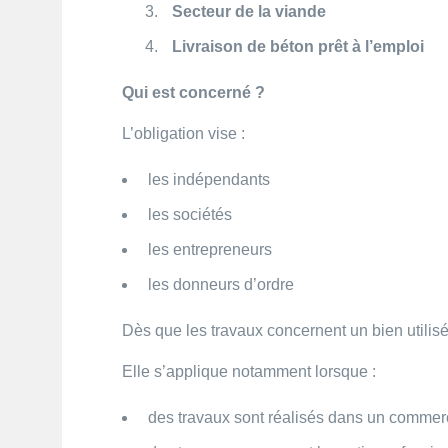
Secteur de la viande
Livraison de béton prêt à l’emploi
Qui est concerné ?
L’obligation vise :
les indépendants
les sociétés
les entrepreneurs
les donneurs d’ordre
Dès que les travaux concernent un bien utilisé
Elle s’applique notamment lorsque :
des travaux sont réalisés dans un commer