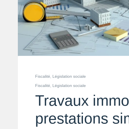
Fiscalité, Législation sociale
Fiscalité, Législation sociale
Travaux immob
prestations sim