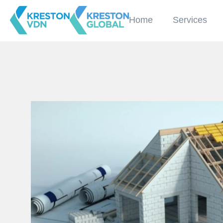
Home
Services