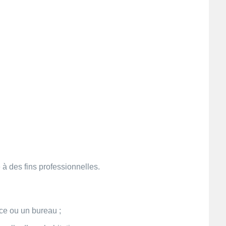
 à des fins professionnelles.
ce ou un bureau ;