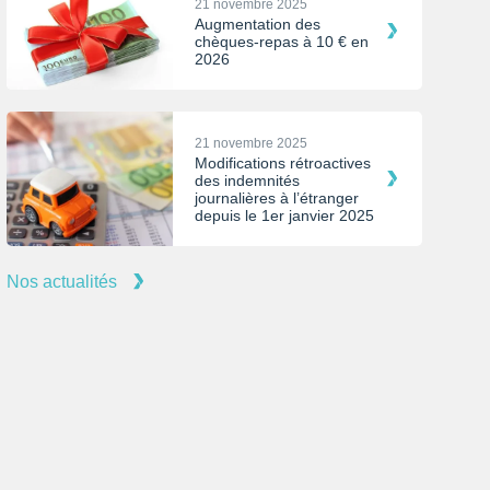
21 novembre 2025
Augmentation des
chèques-repas à 10 € en
2026
21 novembre 2025
Modifications rétroactives
des indemnités
journalières à l’étranger
depuis le 1er janvier 2025
Nos actualités