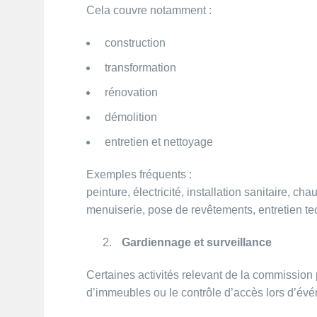
Cela couvre notamment :
construction
transformation
rénovation
démolition
entretien et nettoyage
Exemples fréquents :
peinture, électricité, installation sanitaire, cha
menuiserie, pose de revêtements, entretien te
Gardiennage et surveillance
Certaines activités relevant de la commission 
d’immeubles ou le contrôle d’accès lors d’év