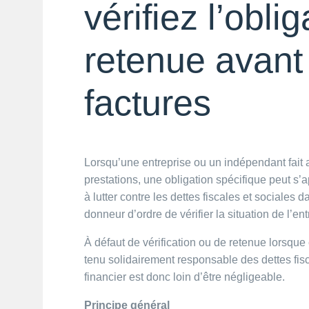
vérifiez l’obli
retenue avant
factures
Lorsqu’une entreprise ou un indépendant fait 
prestations, une obligation spécifique peut s’ap
à lutter contre les dettes fiscales et sociales
donneur d’ordre de vérifier la situation de l’en
À défaut de vérification ou de retenue lorsque 
tenu solidairement responsable des dettes fis
financier est donc loin d’être négligeable.
Principe général