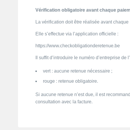
Vérification obligatoire avant chaque paie
La vérification doit être réalisée avant chaqu
Elle s’effectue via l’application officielle :
https://www.checkobligationderetenue.be
Il suffit d’introduire le numéro d’entreprise de
vert : aucune retenue nécessaire ;
rouge : retenue obligatoire.
Si aucune retenue n’est due, il est recommandé
consultation avec la facture.