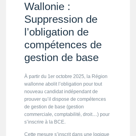
Wallonie :
Suppression de
l’obligation de
compétences de
gestion de base
À partir du 1er octobre 2025, la Région
wallonne abolit l’obligation pour tout
nouveau candidat indépendant de
prouver qu’il dispose de compétences
de gestion de base (gestion
commerciale, comptabilité, droit…) pour
s’inscrire à la BCE.
Cette mesure s’inscrit dans une logique