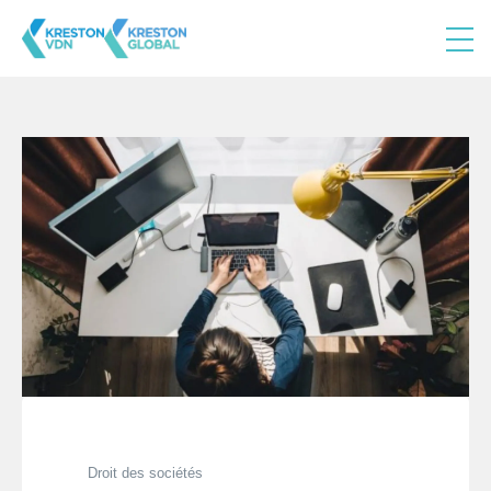
Droit des sociétés