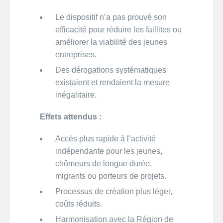
Le dispositif n’a pas prouvé son
efficacité pour réduire les faillites ou
améliorer la viabilité des jeunes
entreprises.
Des dérogations systématiques
existaient et rendaient la mesure
inégalitaire.
Effets attendus :
Accès plus rapide à l’activité
indépendante pour les jeunes,
chômeurs de longue durée,
migrants ou porteurs de projets.
Processus de création plus léger,
coûts réduits.
Harmonisation avec la Région de