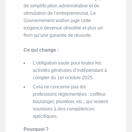
de simplification administrative et de
stimulation de l’entrepreneuriat. Le
Gouvernement wallon juge cette
exigence devenue obsolète et plus un
frein qu’une garantie de réussite.
Ce qui change :
L’obligation saute pour toutes les
activités générales d’indépendant à
compter du 1er octobre 2025.
Cela ne concerne pas les
professions réglementées : coiffeur,
boulanger, plombier, etc., qui restent
soumises à des compétences
spécifiques.
Pourquoi ?