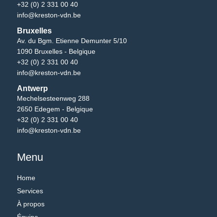
+32 (0) 2 331 00 40
info@kreston-vdn.be
Bruxelles
Av. du Bgm. Etienne Demunter 5/10
1090 Bruxelles - Belgique
+32 (0) 2 331 00 40
info@kreston-vdn.be
Antwerp
Mechelsesteenweg 288
2650 Edegem - Belgique
+32 (0) 2 331 00 40
info@kreston-vdn.be
Menu
Home
Services
À propos