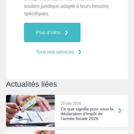
soutien juridique adapté à leurs besoins
spécifiques.
Plus d'infos
Tous nos services
Actualités liées
25 juin 2026
Ce que signifie pour vous la
déclaration d’impôt de
l’année fiscale 2026