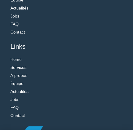
Équipe
Actualités
Jobs
FAQ
Contact
Links
Home
Services
À propos
Équipe
Actualités
Jobs
FAQ
Contact