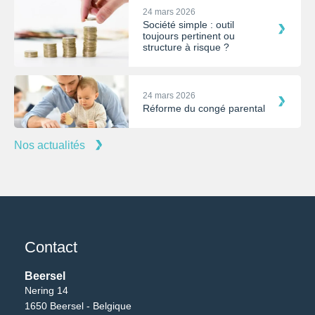
24 mars 2026
Société simple : outil
toujours pertinent ou
structure à risque ?
24 mars 2026
Réforme du congé parental
Nos actualités
Contact
Beersel
Nering 14
1650 Beersel - Belgique