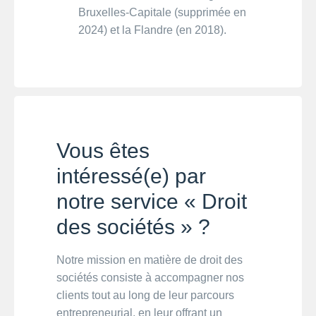
Bruxelles-Capitale (supprimée en
2024) et la Flandre (en 2018).
Vous êtes
intéressé(e) par
notre service « Droit
des sociétés » ?
Notre mission en matière de droit des
sociétés consiste à accompagner nos
clients tout au long de leur parcours
entrepreneurial, en leur offrant un