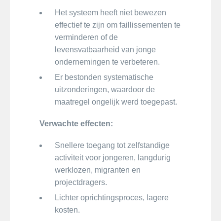
Het systeem heeft niet bewezen
effectief te zijn om faillissementen te
verminderen of de
levensvatbaarheid van jonge
ondernemingen te verbeteren.
Er bestonden systematische
uitzonderingen, waardoor de
maatregel ongelijk werd toegepast.
Verwachte effecten:
Snellere toegang tot zelfstandige
activiteit voor jongeren, langdurig
werklozen, migranten en
projectdragers.
Lichter oprichtingsproces, lagere
kosten.