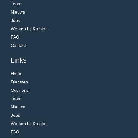
Team
Nieuws
Jobs
Werken bij Kreston
FAQ
Contact
Links
Home
Diensten
Over ons
Team
Nieuws
Jobs
Werken bij Kreston
FAQ