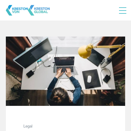
Legal