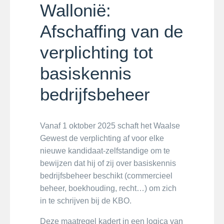
Wallonië:
Afschaffing van de
verplichting tot
basiskennis
bedrijfsbeheer
Vanaf 1 oktober 2025 schaft het Waalse
Gewest de verplichting af voor elke
nieuwe kandidaat-zelfstandige om te
bewijzen dat hij of zij over basiskennis
bedrijfsbeheer beschikt (commercieel
beheer, boekhouding, recht…) om zich
in te schrijven bij de KBO.
Deze maatregel kadert in een logica van