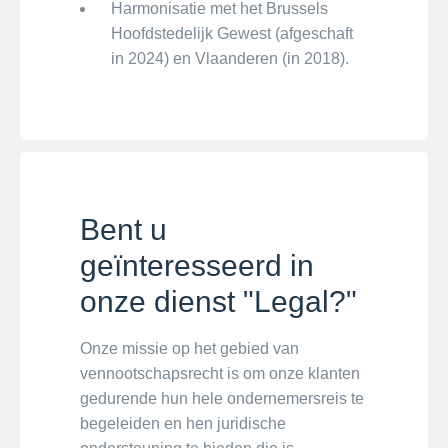
Harmonisatie met het Brussels
Hoofdstedelijk Gewest (afgeschaft
in 2024) en Vlaanderen (in 2018).
Bent u
geïnteresseerd in
onze dienst "Legal?"
Onze missie op het gebied van
vennootschapsrecht is om onze klanten
gedurende hun hele ondernemersreis te
begeleiden en hen juridische