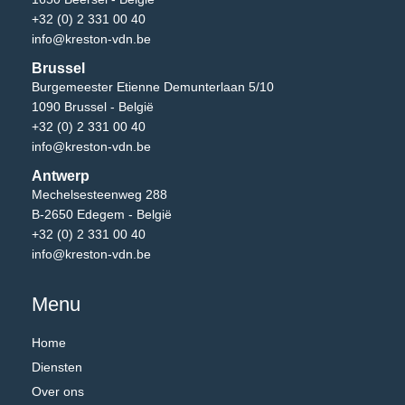
+32 (0) 2 331 00 40
info@kreston-vdn.be
Brussel
Burgemeester Etienne Demunterlaan 5/10
1090 Brussel - België
+32 (0) 2 331 00 40
info@kreston-vdn.be
Antwerp
Mechelsesteenweg 288
B-2650 Edegem - België
+32 (0) 2 331 00 40
info@kreston-vdn.be
Menu
Home
Diensten
Over ons