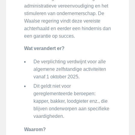
administratieve vereenvoudiging en het
stimuleren van ondernemerschap. De
Waalse regering vindt deze vereiste
achterhaald en eerder een hindernis dan
een garantie op succes.
Wat verandert er?
De verplichting verdwijnt voor alle
algemene zelfstandige activiteiten
vanaf 1 oktober 2025.
Dit geldt niet voor
gereglementeerde beroepen:
kapper, bakker, loodgieter enz., die
blijven onderworpen aan specifieke
vaardigheden.
Waarom?