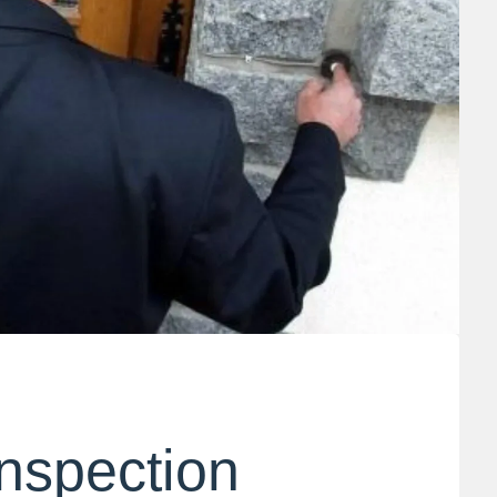
inspection