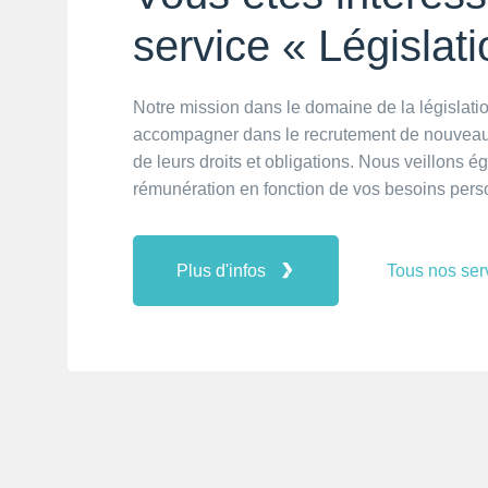
service « Législati
Notre mission dans le domaine de la législatio
accompagner dans le recrutement de nouveaux 
de leurs droits et obligations. Nous veillons é
rémunération en fonction de vos besoins perso
Plus d'infos
Tous nos ser