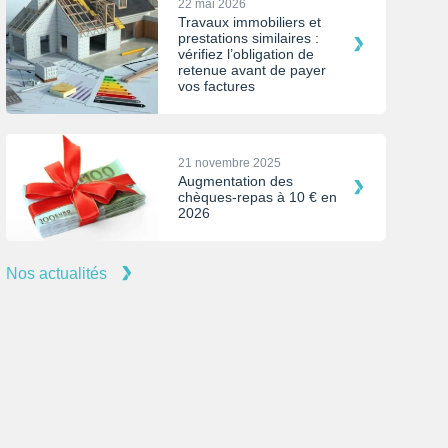
22 mai 2026
Travaux immobiliers et
prestations similaires :
vérifiez l’obligation de
retenue avant de payer
vos factures
21 novembre 2025
Augmentation des
chèques-repas à 10 € en
2026
Nos actualités