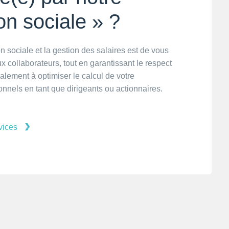
on sociale » ?
n sociale et la gestion des salaires est de vous
collaborateurs, tout en garantissant le respect
galement à optimiser le calcul de votre
nnels en tant que dirigeants ou actionnaires.
vices