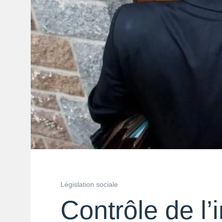
Législation sociale
Contrôle de l’