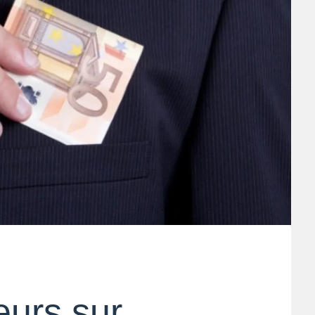
teurs sur