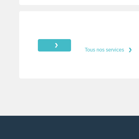
Tous nos services