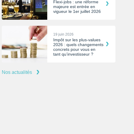
Flexi-jobs : une réforme
majeure est entrée en
vigueur le 1er juillet 2026
19 juin 2026
Impôt sur les plus-values
2026 : quels changements
concrets pour vous en
tant qu’investisseur ?
Nos actualités