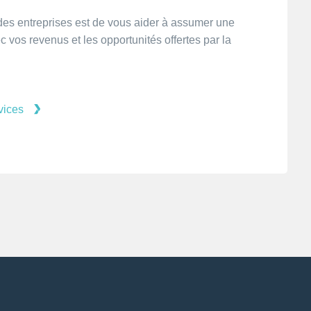
 des entreprises est de vous aider à assumer une
 vos revenus et les opportunités offertes par la
vices