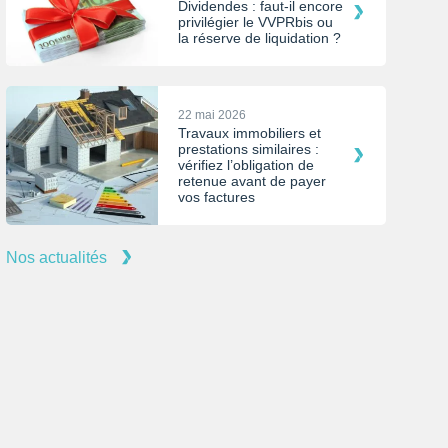
Dividendes : faut-il encore
privilégier le VVPRbis ou
la réserve de liquidation ?
22 mai 2026
Travaux immobiliers et
prestations similaires :
vérifiez l’obligation de
retenue avant de payer
vos factures
Nos actualités