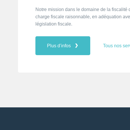
Notre mission dans le domaine de la fiscalité
charge fiscale raisonnable, en adéquation avec
législation fiscale.
Plus d'infos
Tous nos ser