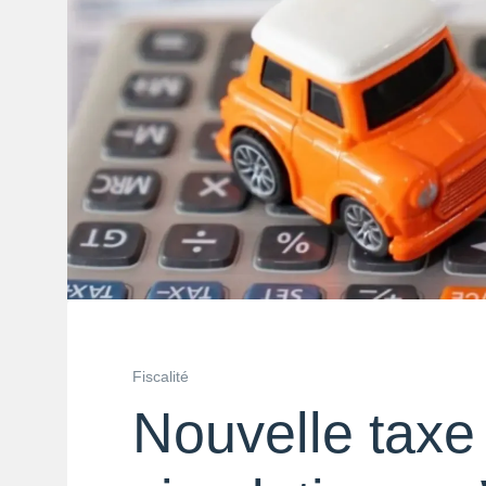
Fiscalité
Nouvelle taxe