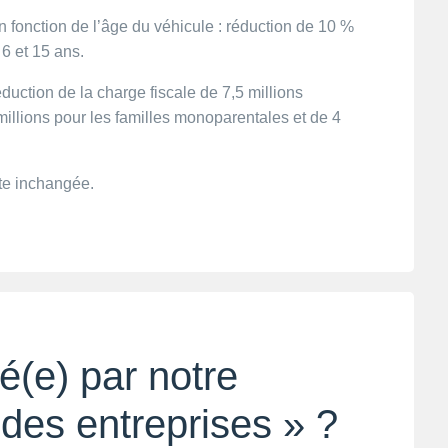
fonction de l’âge du véhicule : réduction de 10 %
 et 15 ans. ​
duction de la charge fiscale de 7,5 millions
millions pour les familles monoparentales et de 4
ste inchangée.
é(e) par notre
 des entreprises » ?