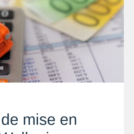
 de mise en