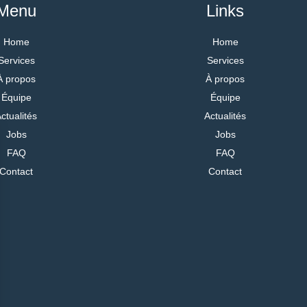
Menu
Links
Home
Home
Services
Services
À propos
À propos
Équipe
Équipe
ctualités
Actualités
Jobs
Jobs
FAQ
FAQ
Contact
Contact