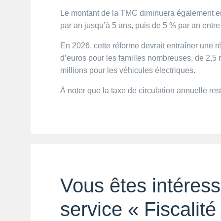
Le montant de la TMC diminuera également en 
par an jusqu’à 5 ans, puis de 5 % par an entre 6
En 2026, cette réforme devrait entraîner une ré
d’euros pour les familles nombreuses, de 2,5 
millions pour les véhicules électriques. ​
À noter que la taxe de circulation annuelle re
Vous êtes intéress
service « Fiscalité