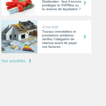
Dividendes : faut-il encore
privilégier le VVPRbis ou
la réserve de liquidation ?
22 mai 2026
Travaux immobiliers et
prestations similaires :
vérifiez l’obligation de
retenue avant de payer
vos factures
Nos actualités