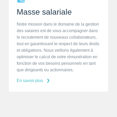
Masse salariale
Notre mission dans le domaine de la gestion
des salaires est de vous accompagner dans
le recrutement de nouveaux collaborateurs,
tout en garantissant le respect de leurs droits
et obligations. Nous veillons également à
optimiser le calcul de votre rémunération en
fonction de vos besoins personnels en tant
que dirigeants ou actionnaires.
En savoir plus