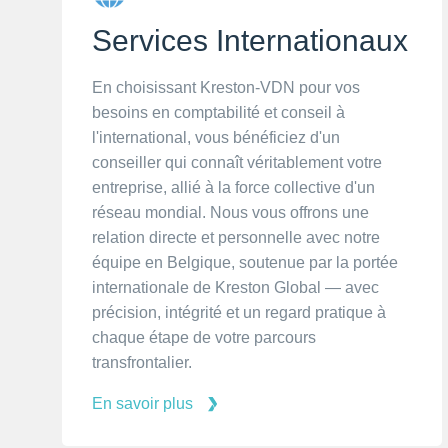
Services Internationaux
En choisissant Kreston-VDN pour vos
besoins en comptabilité et conseil à
l'international, vous bénéficiez d'un
conseiller qui connaît véritablement votre
entreprise, allié à la force collective d'un
réseau mondial. Nous vous offrons une
relation directe et personnelle avec notre
équipe en Belgique, soutenue par la portée
internationale de Kreston Global — avec
précision, intégrité et un regard pratique à
chaque étape de votre parcours
transfrontalier.
En savoir plus