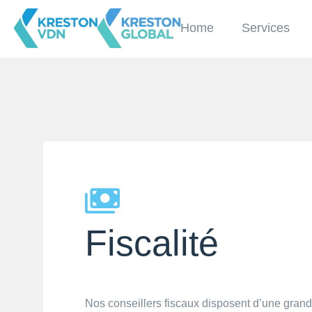
Home
Services
Fiscalité
Nos conseillers fiscaux disposent d’une grande