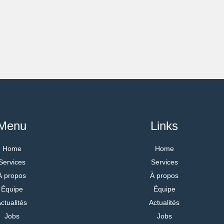
Menu
Links
Home
Home
Services
Services
À propos
À propos
Équipe
Équipe
ctualités
Actualités
Jobs
Jobs