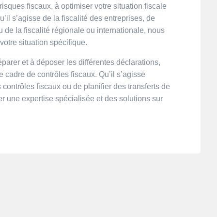
sques fiscaux, à optimiser votre situation fiscale
u’il s’agisse de la fiscalité des entreprises, de
de la fiscalité régionale ou internationale, nous
otre situation spécifique.
rer et à déposer les différentes déclarations,
 cadre de contrôles fiscaux. Qu’il s’agisse
s contrôles fiscaux ou de planifier des transferts de
 une expertise spécialisée et des solutions sur