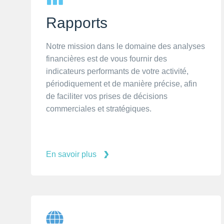
Rapports
Notre mission dans le domaine des analyses
financières est de vous fournir des
indicateurs performants de votre activité,
périodiquement et de manière précise, afin
de faciliter vos prises de décisions
commerciales et stratégiques.
En savoir plus