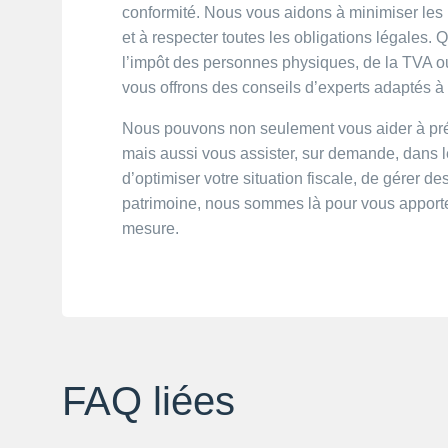
conformité. Nous vous aidons à minimiser les ri
et à respecter toutes les obligations légales. Q
l’impôt des personnes physiques, de la TVA ou 
vous offrons des conseils d’experts adaptés à v
Nous pouvons non seulement vous aider à prépa
mais aussi vous assister, sur demande, dans le
d’optimiser votre situation fiscale, de gérer de
patrimoine, nous sommes là pour vous apporter
mesure.
FAQ liées