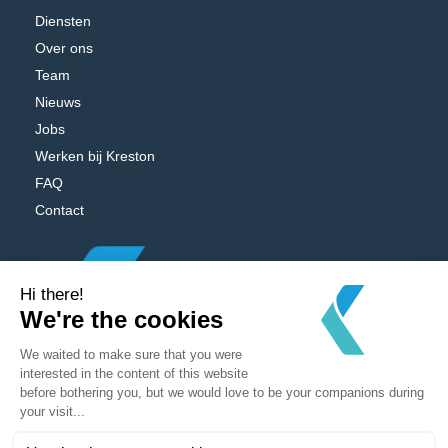
Diensten
Over ons
Team
Nieuws
Jobs
Werken bij Kreston
FAQ
Contact