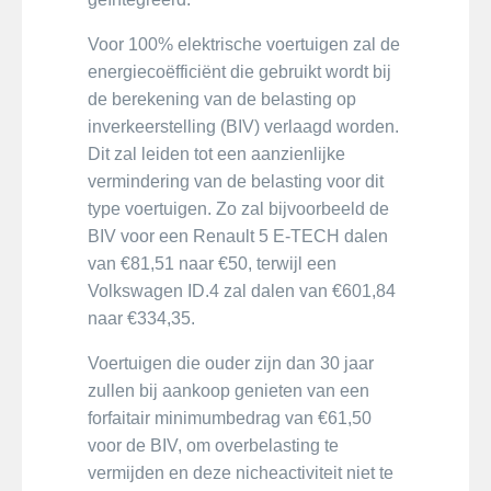
Voor 100% elektrische voertuigen zal de
energiecoëfficiënt die gebruikt wordt bij
de berekening van de belasting op
inverkeerstelling (BIV) verlaagd worden.
Dit zal leiden tot een aanzienlijke
vermindering van de belasting voor dit
type voertuigen. Zo zal bijvoorbeeld de
BIV voor een Renault 5 E-TECH dalen
van €81,51 naar €50, terwijl een
Volkswagen ID.4 zal dalen van €601,84
naar €334,35.
Voertuigen die ouder zijn dan 30 jaar
zullen bij aankoop genieten van een
forfaitair minimumbedrag van €61,50
voor de BIV, om overbelasting te
vermijden en deze nicheactiviteit niet te