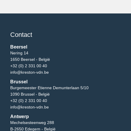
Contact
Beersel
Nering 14
1650 Beersel - België
+32 (0) 2 331 00 40
info@kreston-vdn.be
Brussel
Burgemeester Etienne Demunterlaan 5/10
1090 Brussel - België
+32 (0) 2 331 00 40
info@kreston-vdn.be
Antwerp
Mechelsesteenweg 288
B-2650 Edegem - België