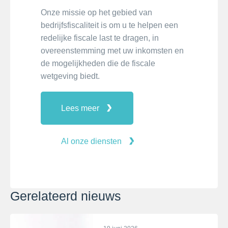
Onze missie op het gebied van
bedrijfsfiscaliteit is om u te helpen een
redelijke fiscale last te dragen, in
overeenstemming met uw inkomsten en
de mogelijkheden die de fiscale
wetgeving biedt.
Lees meer
Al onze diensten
Gerelateerd nieuws