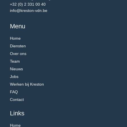
+32 (0) 2 331 00 40
info@kreston-vdn.be
Menu
Home
Diensten
Over ons
Team
Nieuws
Jobs
Werken bij Kreston
FAQ
Contact
Links
Home