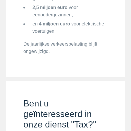
2,5 miljoen euro
voor
eenoudergezinnen,
en
4 miljoen euro
voor elektrische
voertuigen.
De jaarlijkse verkeersbelasting blijft
ongewijzigd.
Bent u
geïnteresseerd in
onze dienst "Tax?"