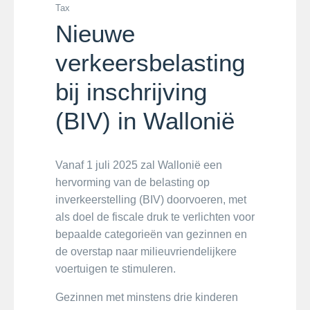
Tax
Nieuwe
verkeersbelasting
bij inschrijving
(BIV) in Wallonië
Vanaf 1 juli 2025 zal Wallonië een
hervorming van de belasting op
inverkeerstelling (BIV) doorvoeren, met
als doel de fiscale druk te verlichten voor
bepaalde categorieën van gezinnen en
de overstap naar milieuvriendelijkere
voertuigen te stimuleren.
Gezinnen met minstens drie kinderen