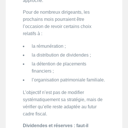
approche.
Pour de nombreux dirigeants, les
prochains mois pourraient être
l’occasion de revoir certains choix
relatifs à :
la rémunération ;
la distribution de dividendes ;
la détention de placements
financiers ;
l’organisation patrimoniale familiale.
L’objectif n’est pas de modifier
systématiquement sa stratégie, mais de
vérifier qu’elle reste adaptée au futur
cadre fiscal.
Dividendes et réserves : faut-il