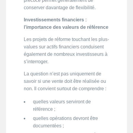
précoce permet généralement de
conserver davantage de flexibilité.
Investissements financiers :
l’importance des valeurs de référence
Les projets de réforme touchant les plus-
values sur actifs financiers conduisent
également de nombreux investisseurs à
s’interroger.
La question n’est pas uniquement de
savoir si une vente doit être réalisée ou
non. Il convient surtout de comprendre :
quelles valeurs serviront de
référence ;
quelles opérations devront être
documentées ;