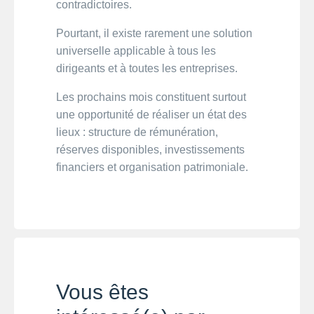
contradictoires.
Pourtant, il existe rarement une solution
universelle applicable à tous les
dirigeants et à toutes les entreprises.
Les prochains mois constituent surtout
une opportunité de réaliser un état des
lieux : structure de rémunération,
réserves disponibles, investissements
financiers et organisation patrimoniale.
Vous êtes