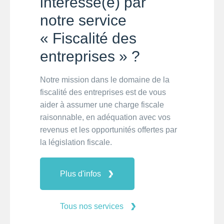
intéressé(e) par
notre service
« Fiscalité des
entreprises » ?
Notre mission dans le domaine de la
fiscalité des entreprises est de vous
aider à assumer une charge fiscale
raisonnable, en adéquation avec vos
revenus et les opportunités offertes par
la législation fiscale.
Plus d'infos
Tous nos services