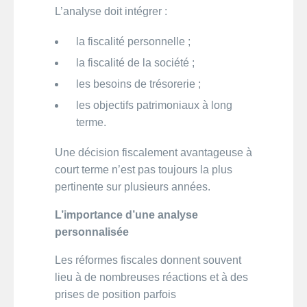
L’analyse doit intégrer :
la fiscalité personnelle ;
la fiscalité de la société ;
les besoins de trésorerie ;
les objectifs patrimoniaux à long
terme.
Une décision fiscalement avantageuse à
court terme n’est pas toujours la plus
pertinente sur plusieurs années.
L’importance d’une analyse
personnalisée
Les réformes fiscales donnent souvent
lieu à de nombreuses réactions et à des
prises de position parfois