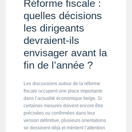
Réforme fiscale :
quelles décisions
les dirigeants
devraient-ils
envisager avant la
fin de l’année ?
Les discussions autour de la réforme
fiscale occupent une place importante
dans l’actualité économique belge. Si
certaines mesures doivent encore être
précisées ou confirmées dans leur
version définitive, plusieurs orientations
se dessinent déjà et méritent l’attention