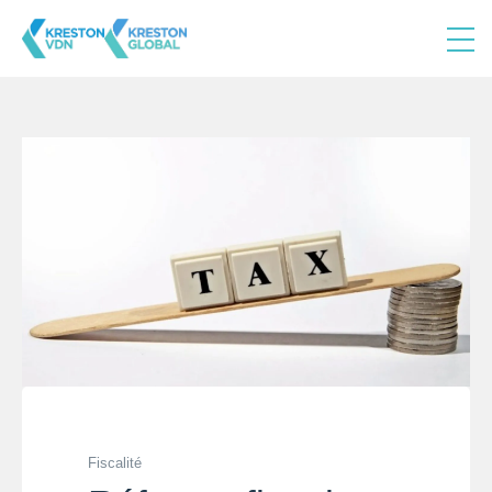
Fiscalité