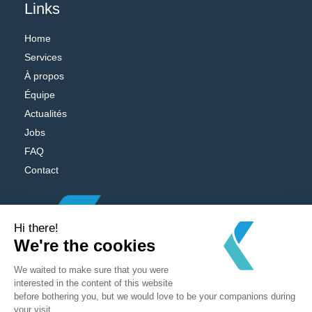
Links
Home
Services
À propos
Équipe
Actualités
Jobs
FAQ
Contact