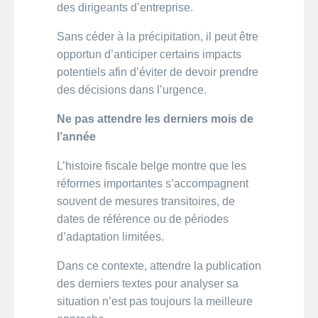
des dirigeants d’entreprise.
Sans céder à la précipitation, il peut être
opportun d’anticiper certains impacts
potentiels afin d’éviter de devoir prendre
des décisions dans l’urgence.
Ne pas attendre les derniers mois de
l’année
L’histoire fiscale belge montre que les
réformes importantes s’accompagnent
souvent de mesures transitoires, de
dates de référence ou de périodes
d’adaptation limitées.
Dans ce contexte, attendre la publication
des derniers textes pour analyser sa
situation n’est pas toujours la meilleure