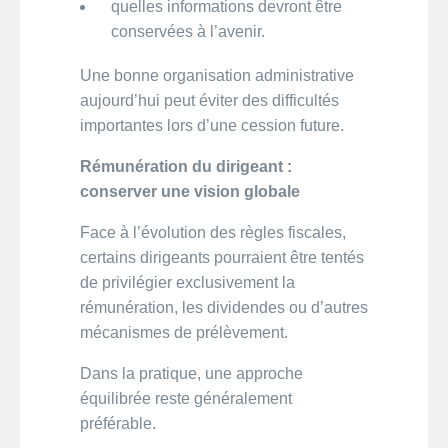
quelles informations devront être
conservées à l’avenir.
Une bonne organisation administrative
aujourd’hui peut éviter des difficultés
importantes lors d’une cession future.
Rémunération du dirigeant :
conserver une vision globale
Face à l’évolution des règles fiscales,
certains dirigeants pourraient être tentés
de privilégier exclusivement la
rémunération, les dividendes ou d’autres
mécanismes de prélèvement.
Dans la pratique, une approche
équilibrée reste généralement
préférable.