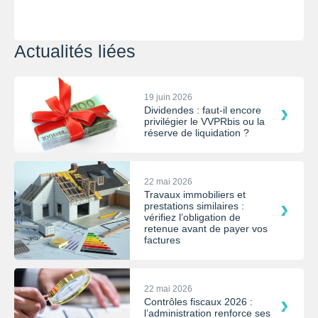
Actualités liées
19 juin 2026
Dividendes : faut-il encore
privilégier le VVPRbis ou la
réserve de liquidation ?
22 mai 2026
Travaux immobiliers et
prestations similaires :
vérifiez l’obligation de
retenue avant de payer vos
factures
22 mai 2026
Contrôles fiscaux 2026 :
l’administration renforce ses