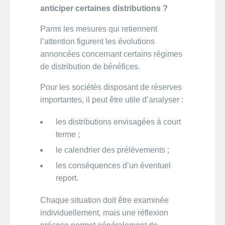
anticiper certaines distributions ?
Parmi les mesures qui retiennent
l’attention figurent les évolutions
annoncées concernant certains régimes
de distribution de bénéfices.
Pour les sociétés disposant de réserves
importantes, il peut être utile d’analyser :
les distributions envisagées à court
terme ;
le calendrier des prélèvements ;
les conséquences d’un éventuel
report.
Chaque situation doit être examinée
individuellement, mais une réflexion