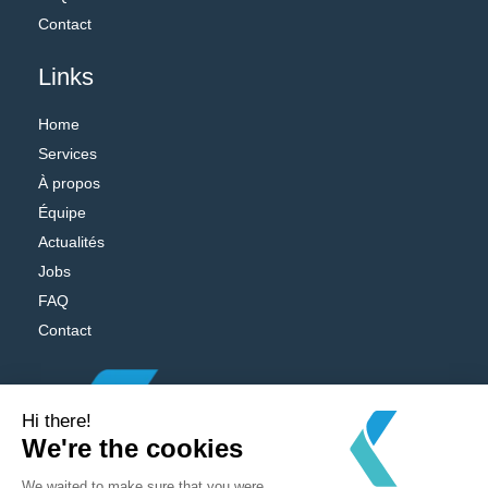
Contact
Links
Home
Services
À propos
Équipe
Actualités
Jobs
FAQ
Contact