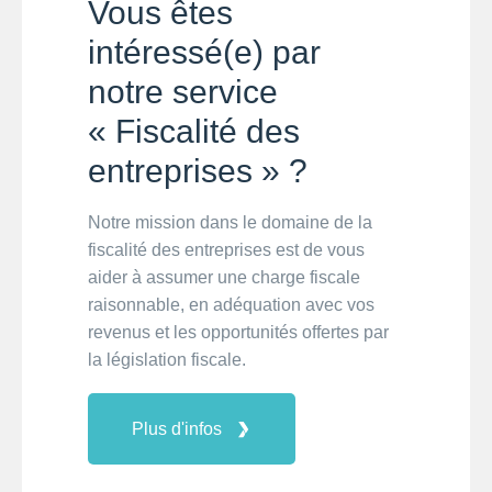
Vous êtes
intéressé(e) par
notre service
« Fiscalité des
entreprises » ?
Notre mission dans le domaine de la
fiscalité des entreprises est de vous
aider à assumer une charge fiscale
raisonnable, en adéquation avec vos
revenus et les opportunités offertes par
la législation fiscale.
Plus d'infos