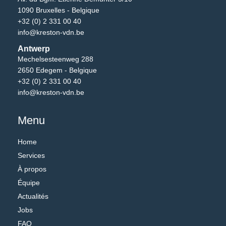
1090 Bruxelles - Belgique
+32 (0) 2 331 00 40
info@kreston-vdn.be
Antwerp
Mechelsesteenweg 288
2650 Edegem - Belgique
+32 (0) 2 331 00 40
info@kreston-vdn.be
Menu
Home
Services
À propos
Équipe
Actualités
Jobs
FAQ