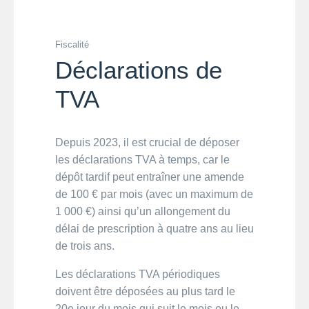
Fiscalité
Déclarations de
TVA
Depuis 2023, il est crucial de déposer
les déclarations TVA à temps, car le
dépôt tardif peut entraîner une amende
de 100 € par mois (avec un maximum de
1 000 €) ainsi qu’un allongement du
délai de prescription à quatre ans au lieu
de trois ans.
Les déclarations TVA périodiques
doivent être déposées au plus tard le
20e jour du mois qui suit le mois ou le