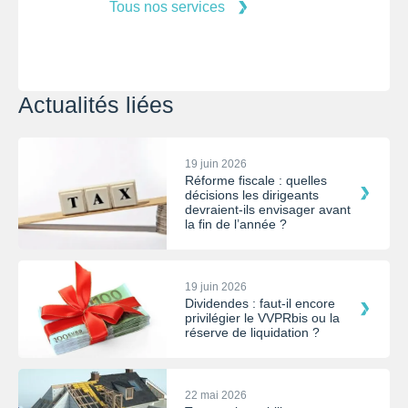
Tous nos services
Actualités liées
19 juin 2026
Réforme fiscale : quelles
décisions les dirigeants
devraient-ils envisager avant
la fin de l’année ?
19 juin 2026
Dividendes : faut-il encore
privilégier le VVPRbis ou la
réserve de liquidation ?
22 mai 2026