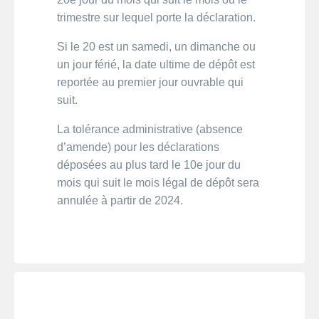
trimestre sur lequel porte la déclaration.
Si le 20 est un samedi, un dimanche ou
un jour férié, la date ultime de dépôt est
reportée au premier jour ouvrable qui
suit.
La tolérance administrative (absence
d’amende) pour les déclarations
déposées au plus tard le 10e jour du
mois qui suit le mois légal de dépôt sera
annulée à partir de 2024.