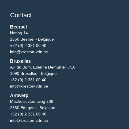
Contact
Beersel
Nering 14
1650 Beersel - Belgique
+32 (0) 2 331 00 40
info@kreston-vdn.be
Bruxelles
Av. du Bgm. Etienne Demunter 5/10
1090 Bruxelles - Belgique
+32 (0) 2 331 00 40
info@kreston-vdn.be
Antwerp
Mechelsesteenweg 288
2650 Edegem - Belgique
+32 (0) 2 331 00 40
info@kreston-vdn.be