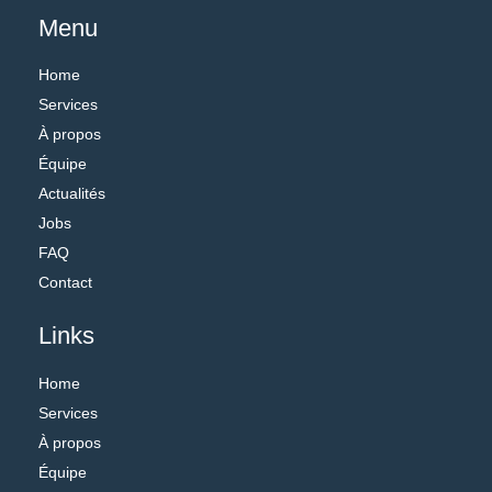
Menu
Home
Services
À propos
Équipe
Actualités
Jobs
FAQ
Contact
Links
Home
Services
À propos
Équipe