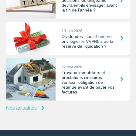
décisions les dirigeants
devraient-ils envisager avant
la fin de l’année ?
19 juin 2026
Dividendes : faut-il encore
privilégier le VVPRbis ou la
réserve de liquidation ?
22 mai 2026
Travaux immobiliers et
prestations similaires :
vérifiez l’obligation de
retenue avant de payer vos
factures
Nos actualités