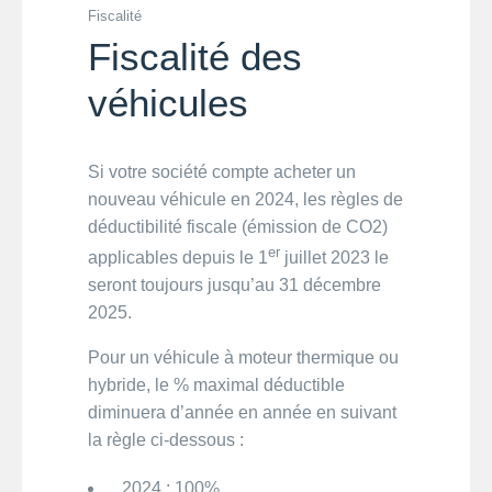
Fiscalité
Fiscalité des
véhicules
Si votre société compte acheter un
nouveau véhicule en 2024, les règles de
déductibilité fiscale (émission de CO2)
er
applicables depuis le 1
juillet 2023 le
seront toujours jusqu’au 31 décembre
2025.
Pour un véhicule à moteur thermique ou
hybride, le % maximal déductible
diminuera d’année en année en suivant
la règle ci-dessous :
2024 : 100%