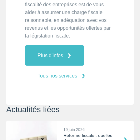
fiscalité des entreprises est de vous
aider à assumer une charge fiscale
raisonnable, en adéquation avec vos
revenus et les opportunités offertes par
la législation fiscale.
Plus d'infos
Tous nos services
Actualités liées
19 juin 2026
Réforme fiscale : quelles