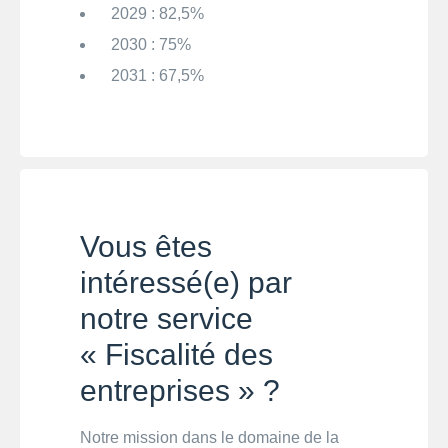
2029 : 82,5%
2030 : 75%
2031 : 67,5%
Vous êtes
intéressé(e) par
notre service
« Fiscalité des
entreprises » ?
Notre mission dans le domaine de la