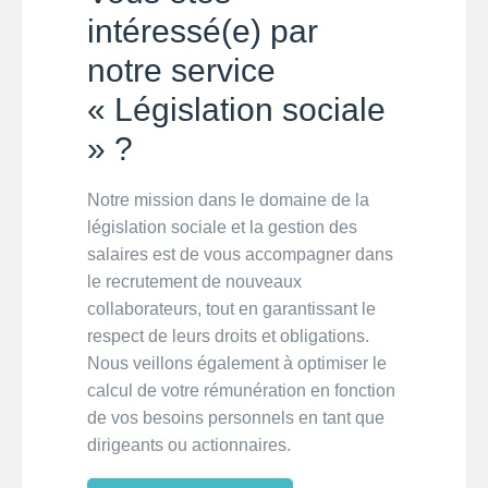
intéressé(e) par
notre service
« Législation sociale
» ?
Notre mission dans le domaine de la
législation sociale et la gestion des
salaires est de vous accompagner dans
le recrutement de nouveaux
collaborateurs, tout en garantissant le
respect de leurs droits et obligations.
Nous veillons également à optimiser le
calcul de votre rémunération en fonction
de vos besoins personnels en tant que
dirigeants ou actionnaires.