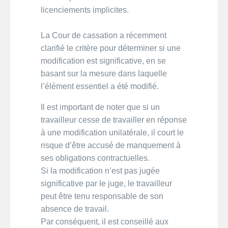
licenciements implicites.
La Cour de cassation a récemment
clarifié le critère pour déterminer si une
modification est significative, en se
basant sur la mesure dans laquelle
l’élément essentiel a été modifié.
Il est important de noter que si un
travailleur cesse de travailler en réponse
à une modification unilatérale, il court le
risque d’être accusé de manquement à
ses obligations contractuelles.
Si la modification n’est pas jugée
significative par le juge, le travailleur
peut être tenu responsable de son
absence de travail.
Par conséquent, il est conseillé aux