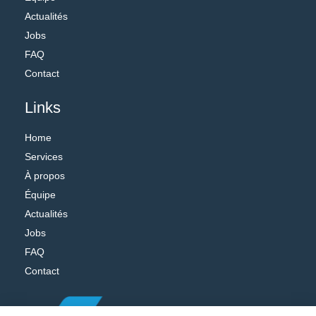
Actualités
Jobs
FAQ
Contact
Links
Home
Services
À propos
Équipe
Actualités
Jobs
FAQ
Contact