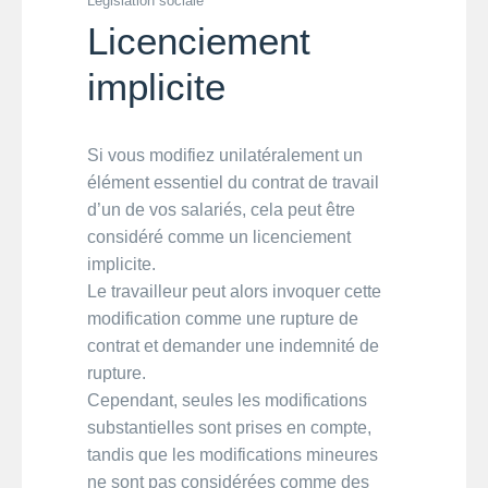
Législation sociale
Licenciement
implicite
Si vous modifiez unilatéralement un
élément essentiel du contrat de travail
d’un de vos salariés, cela peut être
considéré comme un licenciement
implicite.
Le travailleur peut alors invoquer cette
modification comme une rupture de
contrat et demander une indemnité de
rupture.
Cependant, seules les modifications
substantielles sont prises en compte,
tandis que les modifications mineures
ne sont pas considérées comme des