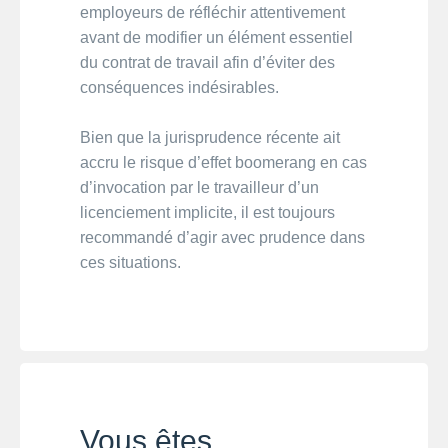
employeurs de réfléchir attentivement
avant de modifier un élément essentiel
du contrat de travail afin d’éviter des
conséquences indésirables.
Bien que la jurisprudence récente ait
accru le risque d’effet boomerang en cas
d’invocation par le travailleur d’un
licenciement implicite, il est toujours
recommandé d’agir avec prudence dans
ces situations.
Vous êtes