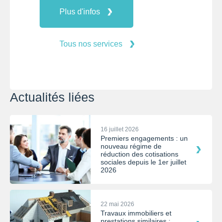
Plus d'infos
Tous nos services
Actualités liées
16 juillet 2026
Premiers engagements : un
nouveau régime de
réduction des cotisations
sociales depuis le 1er juillet
2026
22 mai 2026
Travaux immobiliers et
prestations similaires :