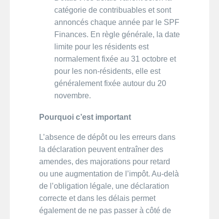
catégorie de contribuables et sont
annoncés chaque année par le SPF
Finances. En règle générale, la date
limite pour les résidents est
normalement fixée au 31 octobre et
pour les non-résidents, elle est
généralement fixée autour du 20
novembre.
Pourquoi c’est important
L’absence de dépôt ou les erreurs dans
la déclaration peuvent entraîner des
amendes, des majorations pour retard
ou une augmentation de l’impôt. Au-delà
de l’obligation légale, une déclaration
correcte et dans les délais permet
également de ne pas passer à côté de