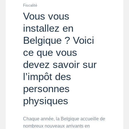
Fiscalité
Vous vous
installez en
Belgique ? Voici
ce que vous
devez savoir sur
l’impôt des
personnes
physiques
Chaque année, la Belgique accueille de
nombreux nouveaux arrivants en