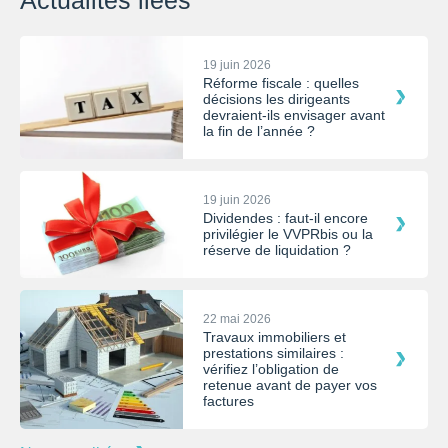
Actualités liées
19 juin 2026
Réforme fiscale : quelles
décisions les dirigeants
devraient-ils envisager avant
la fin de l’année ?
19 juin 2026
Dividendes : faut-il encore
privilégier le VVPRbis ou la
réserve de liquidation ?
22 mai 2026
Travaux immobiliers et
prestations similaires :
vérifiez l’obligation de
retenue avant de payer vos
factures