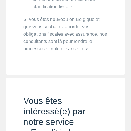
planification fiscale.
Si vous êtes nouveau en Belgique et
que vous souhaitez aborder vos
obligations fiscales avec assurance, nos
consultants sont là pour rendre le
processus simple et sans stress.
Vous êtes
intéressé(e) par
notre service