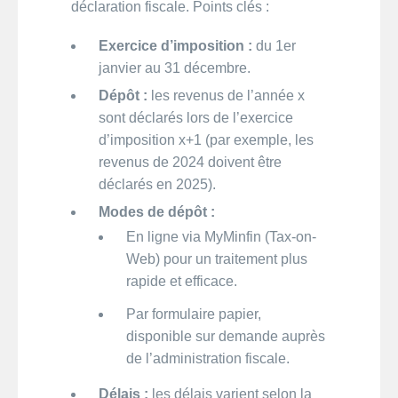
déclaration fiscale. Points clés :
Exercice d’imposition :
du 1er
janvier au 31 décembre.
Dépôt
:
les revenus de l’année x
sont déclarés lors de l’exercice
d’imposition x+1 (par exemple, les
revenus de 2024 doivent être
déclarés en 2025).
Modes de dépôt :
En ligne via MyMinfin (Tax-on-
Web) pour un traitement plus
rapide et efficace.
Par formulaire papier,
disponible sur demande auprès
de l’administration fiscale.
Délais :
les délais varient selon la