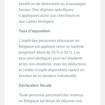
bénéficier de déductions ou d’avantages
fiscaux. Des régimes spécifiques
s’appliquent aussi aux chercheurs et
aux cadres étrangers.
Taux d’imposition
L’impôt des personnes physiques en
Belgique est appliqué selon un barème
progressif allant de 25 % à 50 %. Les
taux sont identiques pour les résidents
et les non-résidents, mais les déductions
et crédits d’impôt disponibles varient en
fonction de la situation individuelle.
Déclaration fiscale
Toute personne percevant des revenus
en Belgique est tenue de déposer une