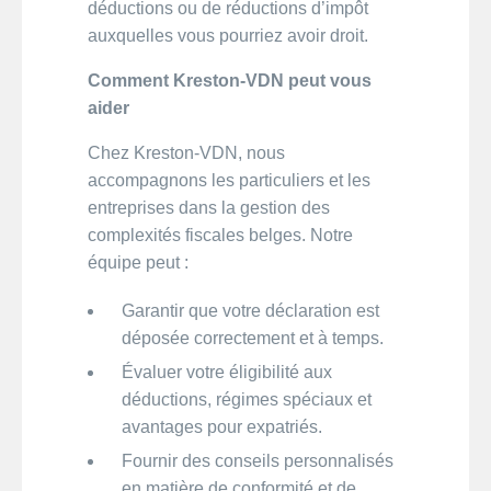
déductions ou de réductions d’impôt
auxquelles vous pourriez avoir droit.
Comment Kreston-VDN peut vous
aider
Chez Kreston-VDN, nous
accompagnons les particuliers et les
entreprises dans la gestion des
complexités fiscales belges. Notre
équipe peut :
Garantir que votre déclaration est
déposée correctement et à temps.
Évaluer votre éligibilité aux
déductions, régimes spéciaux et
avantages pour expatriés.
Fournir des conseils personnalisés
en matière de conformité et de