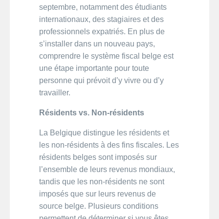
septembre, notamment des étudiants
internationaux, des stagiaires et des
professionnels expatriés. En plus de
s’installer dans un nouveau pays,
comprendre le système fiscal belge est
une étape importante pour toute
personne qui prévoit d’y vivre ou d’y
travailler.
Résidents vs. Non-résidents
La Belgique distingue les résidents et
les non-résidents à des fins fiscales. Les
résidents belges sont imposés sur
l’ensemble de leurs revenus mondiaux,
tandis que les non-résidents ne sont
imposés que sur leurs revenus de
source belge. Plusieurs conditions
permettent de déterminer si vous êtes