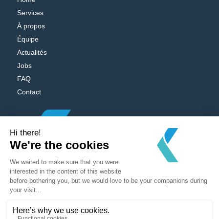
Services
À propos
Équipe
Actualités
Jobs
FAQ
Contact