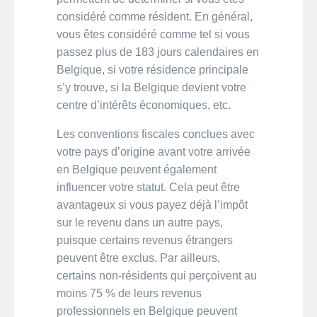
considéré comme résident. En général,
vous êtes considéré comme tel si vous
passez plus de 183 jours calendaires en
Belgique, si votre résidence principale
s’y trouve, si la Belgique devient votre
centre d’intérêts économiques, etc.
Les conventions fiscales conclues avec
votre pays d’origine avant votre arrivée
en Belgique peuvent également
influencer votre statut. Cela peut être
avantageux si vous payez déjà l’impôt
sur le revenu dans un autre pays,
puisque certains revenus étrangers
peuvent être exclus. Par ailleurs,
certains non-résidents qui perçoivent au
moins 75 % de leurs revenus
professionnels en Belgique peuvent