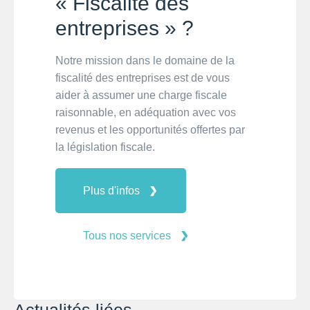
« Fiscalité des
entreprises » ?
Notre mission dans le domaine de la
fiscalité des entreprises est de vous
aider à assumer une charge fiscale
raisonnable, en adéquation avec vos
revenus et les opportunités offertes par
la législation fiscale.
Plus d'infos
Tous nos services