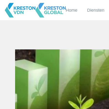
Home
Diensten