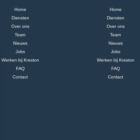
Home
Home
Diensten
Diensten
Over ons
Over ons
Team
Team
Nieuws
Nieuws
Jobs
Jobs
Werken bij Kreston
Werken bij Kreston
FAQ
FAQ
Contact
Contact