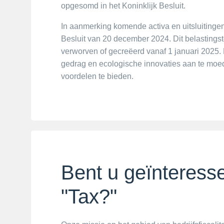
opgesomd in het Koninklijk Besluit.
In aanmerking komende activa en uitsluitinge
Besluit van 20 december 2024. Dit belastingste
verworven of gecreëerd vanaf 1 januari 2025. 
gedrag en ecologische innovaties aan te moedig
voordelen te bieden.
Bent u geïnteresse
"Tax?"