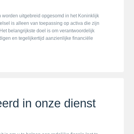
n worden uitgebreid opgesomd in het Koninklijk
lsel is alleen van toepassing op activa die zijn
Het belangrijkste doel is om verantwoordelijk
en en tegelijkertijd aanzienlijke financiële
erd in onze dienst