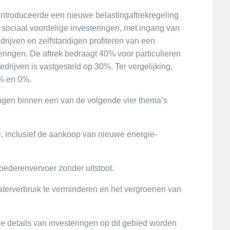
introduceerde een nieuwe belastingaftrekregeling
sociaal voordelige investeringen, met ingang van
drijven en zelfstandigen profiteren van een
ringen. De aftrek bedraagt 40% voor particulieren
edrijven is vastgesteld op 30%. Ter vergelijking,
0% en 0%.
gen binnen een van de volgende vier thema’s
e, inclusief de aankoop van nieuwe energie-
goederenvervoer zonder uitstoot.
terverbruik te verminderen en het vergroenen van
ke details van investeringen op dit gebied worden