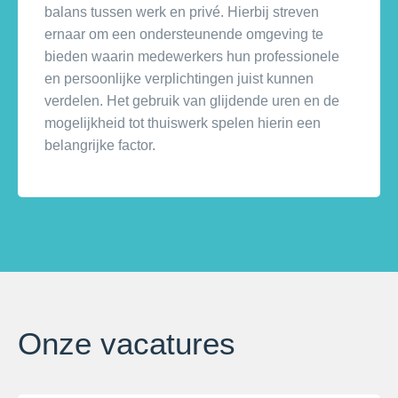
balans tussen werk en privé. Hierbij streven
ernaar om een ondersteunende omgeving te
bieden waarin medewerkers hun professionele
en persoonlijke verplichtingen juist kunnen
verdelen. Het gebruik van glijdende uren en de
mogelijkheid tot thuiswerk spelen hierin een
belangrijke factor.
Onze vacatures