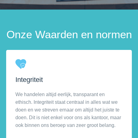
Onze Waarden en normen
Integriteit
We handelen altijd eerlijk, transparant en
ethisch. Integriteit staat centraal in alles wat we
doen en we streven ernaar om altijd het juiste te
doen. Dit is niet enkel voor ons als kantoor, maar
ook binnen ons beroep van zeer groot belang.