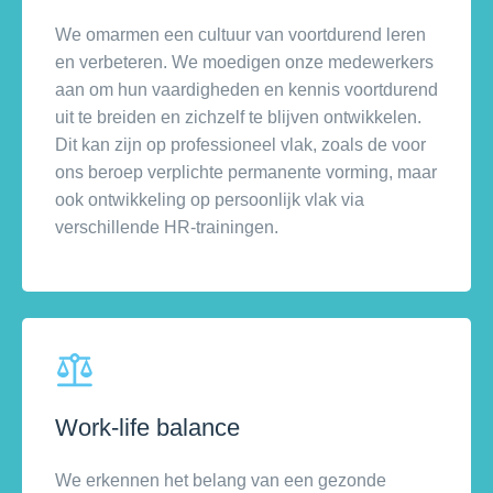
We omarmen een cultuur van voortdurend leren
en verbeteren. We moedigen onze medewerkers
aan om hun vaardigheden en kennis voortdurend
uit te breiden en zichzelf te blijven ontwikkelen.
Dit kan zijn op professioneel vlak, zoals de voor
ons beroep verplichte permanente vorming, maar
ook ontwikkeling op persoonlijk vlak via
verschillende HR-trainingen.
Work-life balance
We erkennen het belang van een gezonde