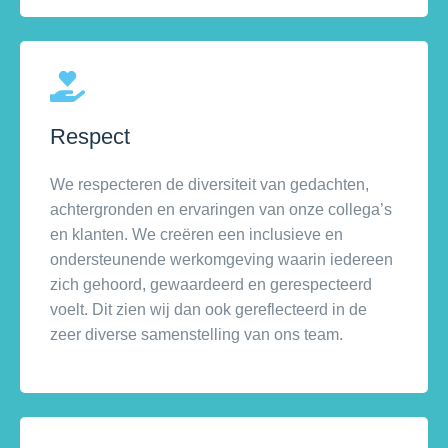
Respect
We respecteren de diversiteit van gedachten,
achtergronden en ervaringen van onze collega’s
en klanten. We creëren een inclusieve en
ondersteunende werkomgeving waarin iedereen
zich gehoord, gewaardeerd en gerespecteerd
voelt. Dit zien wij dan ook gereflecteerd in de
zeer diverse samenstelling van ons team.