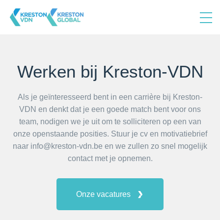
Werken bij Kreston-VDN
Als je geïnteresseerd bent in een carrière bij Kreston-
VDN en denkt dat je een goede match bent voor ons
team, nodigen we je uit om te solliciteren op een van
onze openstaande posities. Stuur je cv en motivatiebrief
naar info@kreston-vdn.be en we zullen zo snel mogelijk
contact met je opnemen.
Onze vacatures