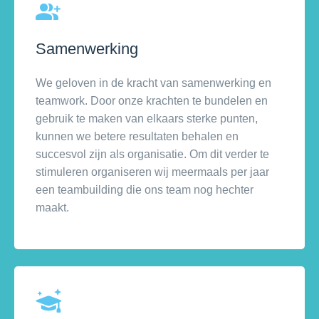
Samenwerking
We geloven in de kracht van samenwerking en
teamwork. Door onze krachten te bundelen en
gebruik te maken van elkaars sterke punten,
kunnen we betere resultaten behalen en
succesvol zijn als organisatie. Om dit verder te
stimuleren organiseren wij meermaals per jaar
een teambuilding die ons team nog hechter
maakt.