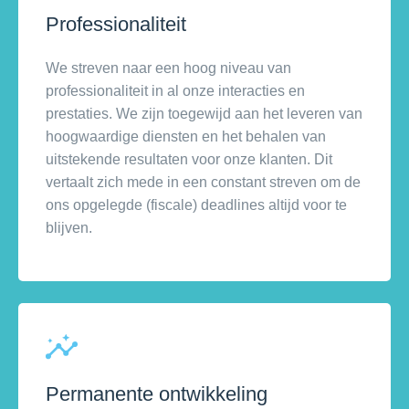
Professionaliteit
We streven naar een hoog niveau van
professionaliteit in al onze interacties en
prestaties. We zijn toegewijd aan het leveren van
hoogwaardige diensten en het behalen van
uitstekende resultaten voor onze klanten. Dit
vertaalt zich mede in een constant streven om de
ons opgelegde (fiscale) deadlines altijd voor te
blijven.
Permanente ontwikkeling