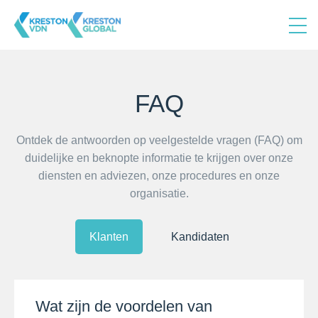
FAQ
Ontdek de antwoorden op veelgestelde vragen (FAQ) om
duidelijke en beknopte informatie te krijgen over onze
diensten en adviezen, onze procedures en onze
organisatie.
Klanten
Kandidaten
Wat zijn de voordelen van