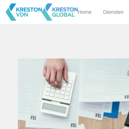
Home
Diensten