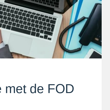
e met de FOD