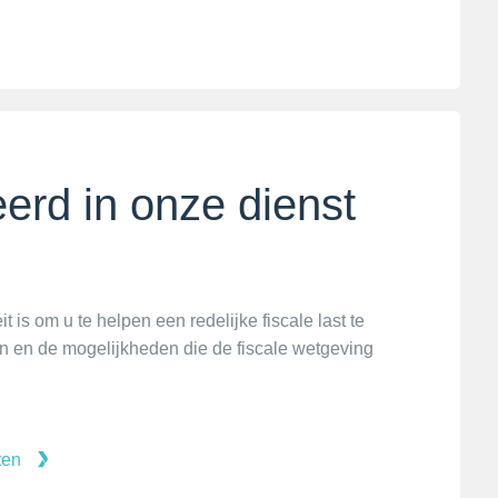
erd in onze dienst
t is om u te helpen een redelijke fiscale last te
 en de mogelijkheden die de fiscale wetgeving
ten