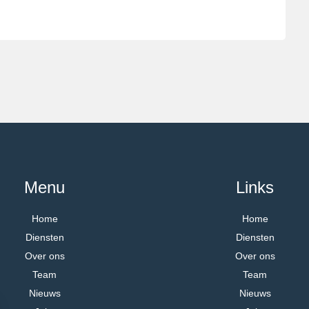
Menu
Links
Home
Home
Diensten
Diensten
Over ons
Over ons
Team
Team
Nieuws
Nieuws