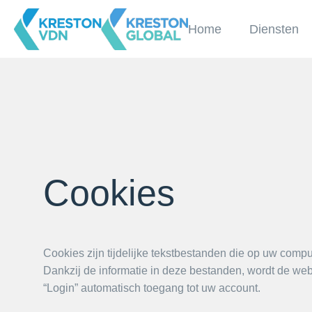
Home
Diensten
Cookies
Cookies zijn tijdelijke tekstbestanden die op uw comp
Dankzij de informatie in deze bestanden, wordt de web
“Login” automatisch toegang tot uw account.