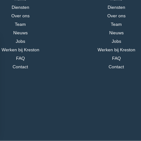
Diensten
Diensten
Over ons
Over ons
Team
Team
Nieuws
Nieuws
Jobs
Jobs
Werken bij Kreston
Werken bij Kreston
FAQ
FAQ
Contact
Contact