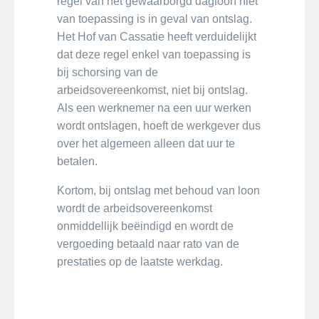
regel van het gewaarborgd dagloon niet
van toepassing is in geval van ontslag.
Het Hof van Cassatie heeft verduidelijkt
dat deze regel enkel van toepassing is
bij schorsing van de
arbeidsovereenkomst, niet bij ontslag.
Als een werknemer na een uur werken
wordt ontslagen, hoeft de werkgever dus
over het algemeen alleen dat uur te
betalen.
Kortom, bij ontslag met behoud van loon
wordt de arbeidsovereenkomst
onmiddellijk beëindigd en wordt de
vergoeding betaald naar rato van de
prestaties op de laatste werkdag.