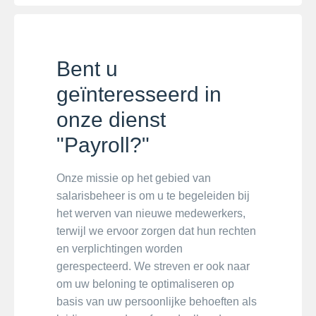
Bent u
geïnteresseerd in
onze dienst
"Payroll?"
Onze missie op het gebied van
salarisbeheer is om u te begeleiden bij
het werven van nieuwe medewerkers,
terwijl we ervoor zorgen dat hun rechten
en verplichtingen worden
gerespecteerd. We streven er ook naar
om uw beloning te optimaliseren op
basis van uw persoonlijke behoeften als