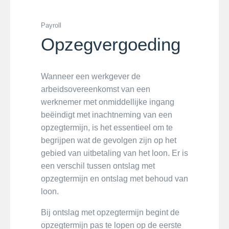
Payroll
Opzegvergoeding
Wanneer een werkgever de
arbeidsovereenkomst van een
werknemer met onmiddellijke ingang
beëindigt met inachtneming van een
opzegtermijn, is het essentieel om te
begrijpen wat de gevolgen zijn op het
gebied van uitbetaling van het loon. Er is
een verschil tussen ontslag met
opzegtermijn en ontslag met behoud van
loon.
Bij ontslag met opzegtermijn begint de
opzegtermijn pas te lopen op de eerste