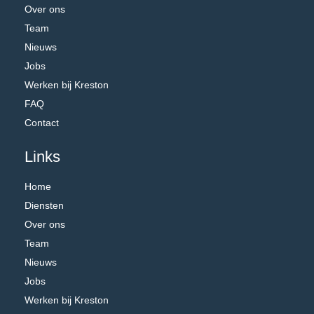
Over ons
Team
Nieuws
Jobs
Werken bij Kreston
FAQ
Contact
Links
Home
Diensten
Over ons
Team
Nieuws
Jobs
Werken bij Kreston