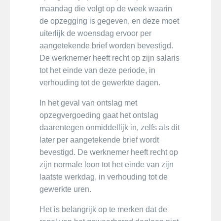
maandag die volgt op de week waarin
de opzegging is gegeven, en deze moet
uiterlijk de woensdag ervoor per
aangetekende brief worden bevestigd.
De werknemer heeft recht op zijn salaris
tot het einde van deze periode, in
verhouding tot de gewerkte dagen.
In het geval van ontslag met
opzegvergoeding gaat het ontslag
daarentegen onmiddellijk in, zelfs als dit
later per aangetekende brief wordt
bevestigd. De werknemer heeft recht op
zijn normale loon tot het einde van zijn
laatste werkdag, in verhouding tot de
gewerkte uren.
Het is belangrijk op te merken dat de