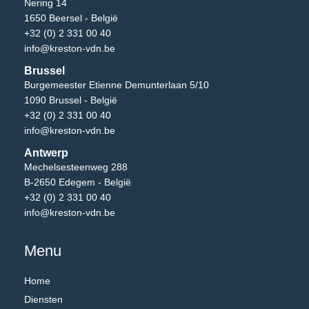
Nering 14
1650 Beersel - België
+32 (0) 2 331 00 40
info@kreston-vdn.be
Brussel
Burgemeester Etienne Demunterlaan 5/10
1090 Brussel - België
+32 (0) 2 331 00 40
info@kreston-vdn.be
Antwerp
Mechelsesteenweg 288
B-2650 Edegem - België
+32 (0) 2 331 00 40
info@kreston-vdn.be
Menu
Home
Diensten