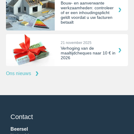
Bouw- en aanverwante
werkzaamheden: controleer
of er een inhoudingsplicht
geldt voordat u uw facturen
betaalt
21 november 2025
Verhoging van de
maaltijdcheques naar 10 € in
2026
Ons nieuws
Contact
Beersel