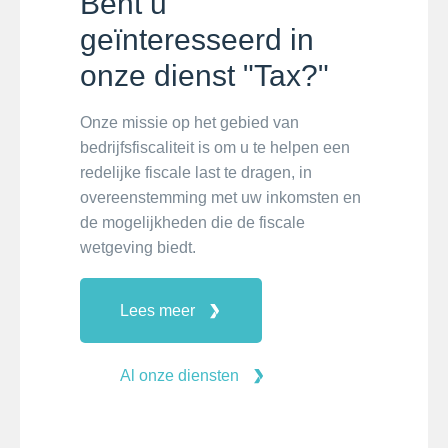
Bent u
geïnteresseerd in
onze dienst "Tax?"
Onze missie op het gebied van
bedrijfsfiscaliteit is om u te helpen een
redelijke fiscale last te dragen, in
overeenstemming met uw inkomsten en
de mogelijkheden die de fiscale
wetgeving biedt.
Lees meer
Al onze diensten