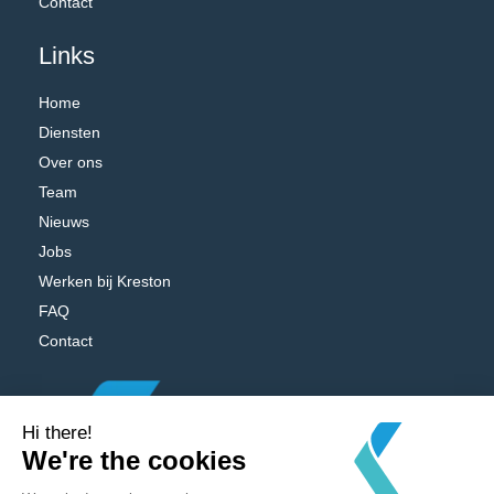
Contact
Links
Home
Diensten
Over ons
Team
Nieuws
Jobs
Werken bij Kreston
FAQ
Contact