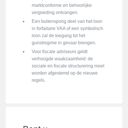
marktconforme en behoorlijke
vergoeding ontvangen.
Een buitensporig deel van het loon
in forfaitaire VAA of een symbolisch
loon zal de toegang tot het
gunstregime in gevaar brengen.
Voor fiscale adviseurs geldt
verhoogde waakzaamheid: de
sociale en fiscale structurering moet
worden afgestemd op de nieuwe
regels.