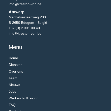
info@kreston-vdn.be
Antwerp
Mechelsesteenweg 288
B-2650 Edegem - België
+32 (0) 2 331 00 40
info@kreston-vdn.be
Menu
Home
Diensten
Over ons
Team
Nieuws
Jobs
Werken bij Kreston
FAQ