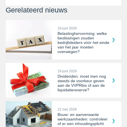
Gerelateerd nieuws
19 juni 2026
Belastinghervorming: welke
beslissingen zouden
bedrijfsleiders vóór het einde
van het jaar moeten
overwegen?
19 juni 2026
Dividenden: moet men nog
steeds de voorkeur geven
aan de VVPRbis of aan de
liquidatiereserve?
22 mei 2026
Bouw- en aanverwante
werkzaamheden: controleer
of er een inhoudingsplicht