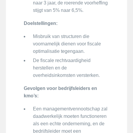
naar 3 jaar, de roerende voorheffing
stijgt van 5% naar 6,5%.
Doelstellingen:
Misbruik van structuren die
voornamelijk dienen voor fiscale
optimalisatie tegengaan.
De fiscale rechtvaardigheid
herstellen en de
overheidsinkomsten versterken.
Gevolgen voor bedrijfsleiders en
kmo’s:
Een managementvennootschap zal
daadwerkelijk moeten functioneren
als een echte onderneming, en de
bedrijfsleider moet een