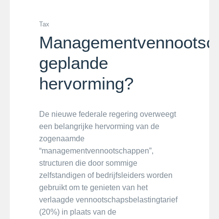
Tax
Managementvennootsc
geplande
hervorming?
De nieuwe federale regering overweegt
een belangrijke hervorming van de
zogenaamde
“managementvennootschappen”,
structuren die door sommige
zelfstandigen of bedrijfsleiders worden
gebruikt om te genieten van het
verlaagde vennootschapsbelastingtarief
(20%) in plaats van de