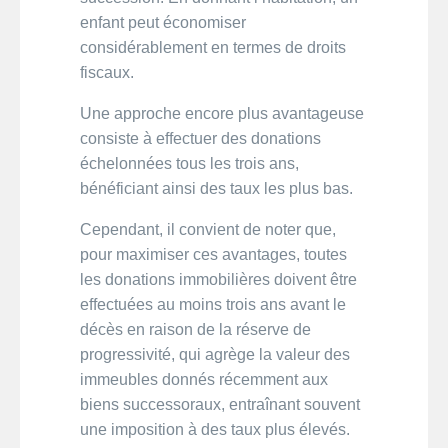
enfant peut économiser
considérablement en termes de droits
fiscaux.
Une approche encore plus avantageuse
consiste à effectuer des donations
échelonnées tous les trois ans,
bénéficiant ainsi des taux les plus bas.
Cependant, il convient de noter que,
pour maximiser ces avantages, toutes
les donations immobilières doivent être
effectuées au moins trois ans avant le
décès en raison de la réserve de
progressivité, qui agrège la valeur des
immeubles donnés récemment aux
biens successoraux, entraînant souvent
une imposition à des taux plus élevés.