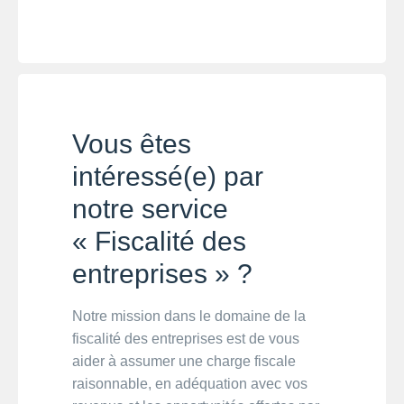
Vous êtes
intéressé(e) par
notre service
« Fiscalité des
entreprises » ?
Notre mission dans le domaine de la
fiscalité des entreprises est de vous
aider à assumer une charge fiscale
raisonnable, en adéquation avec vos