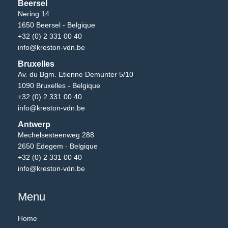
Beersel
Nering 14
1650 Beersel - Belgique
+32 (0) 2 331 00 40
info@kreston-vdn.be
Bruxelles
Av. du Bgm. Etienne Demunter 5/10
1090 Bruxelles - Belgique
+32 (0) 2 331 00 40
info@kreston-vdn.be
Antwerp
Mechelsesteenweg 288
2650 Edegem - Belgique
+32 (0) 2 331 00 40
info@kreston-vdn.be
Menu
Home