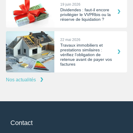
19 juin 2026
Dividendes : faut-il encore
privilégier le VVPRbis ou la
réserve de liquidation ?
22 mai 2026
Travaux immobiliers et
prestations similaires :
vérifiez l’obligation de
retenue avant de payer vos
factures
Nos actualités
Contact