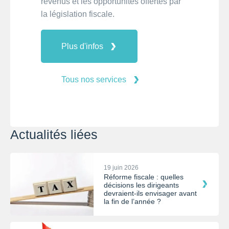
revenus et les opportunités offertes par
la législation fiscale.
Plus d'infos
Tous nos services
Actualités liées
19 juin 2026
Réforme fiscale : quelles
décisions les dirigeants
devraient-ils envisager avant
la fin de l’année ?