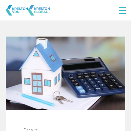
Fiscalité