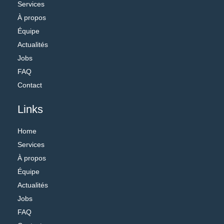
Services
À propos
Équipe
Actualités
Jobs
FAQ
Contact
Links
Home
Services
À propos
Équipe
Actualités
Jobs
FAQ