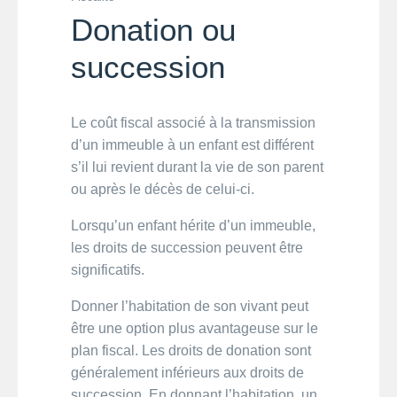
Donation ou
succession
Le coût fiscal associé à la transmission
d’un immeuble à un enfant est différent
s’il lui revient durant la vie de son parent
ou après le décès de celui-ci.
Lorsqu’un enfant hérite d’un immeuble,
les droits de succession peuvent être
significatifs.
Donner l’habitation de son vivant peut
être une option plus avantageuse sur le
plan fiscal. Les droits de donation sont
généralement inférieurs aux droits de
succession. En donnant l’habitation, un