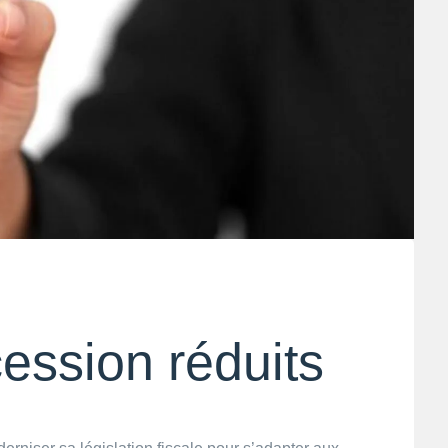
ession réduits