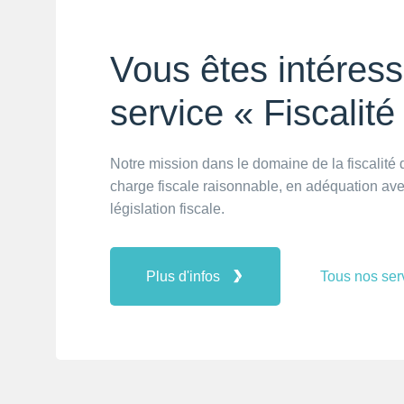
Vous êtes intéress
service « Fiscalité
Notre mission dans le domaine de la fiscalité
charge fiscale raisonnable, en adéquation avec
législation fiscale.
Plus d'infos
Tous nos ser