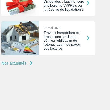
Dividendes : faut-il encore
privilégier le VVPRbis ou
la réserve de liquidation ?
22 mai 2026
Travaux immobiliers et
prestations similaires :
vérifiez l’obligation de
retenue avant de payer
vos factures
Nos actualités