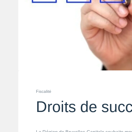
Fiscalité
Droits de succ