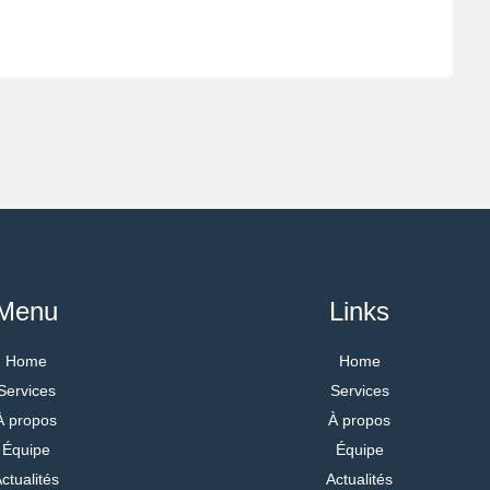
Menu
Links
Home
Home
Services
Services
À propos
À propos
Équipe
Équipe
ctualités
Actualités