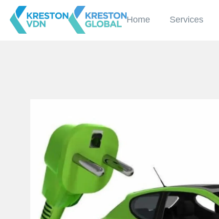
Home
Services