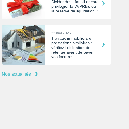
Dividendes : faut-il encore
privilégier le VVPRbis ou
la réserve de liquidation ?
22 mai 2026
Travaux immobiliers et
prestations similaires :
vérifiez l’obligation de
retenue avant de payer
vos factures
Nos actualités