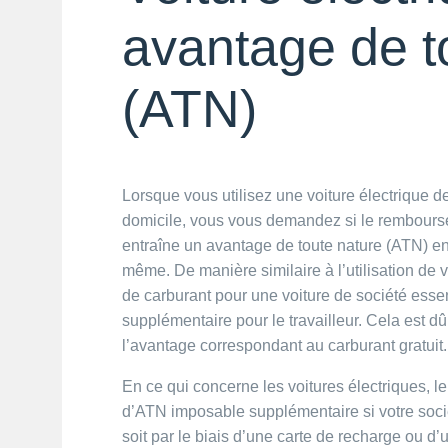
avantage de t
(ATN)
Lorsque vous utilisez une voiture électrique d
domicile, vous vous demandez si le rembourse
entraîne un avantage de toute nature (ATN) en pl
même. De manière similaire à l’utilisation de v
de carburant pour une voiture de société ess
supplémentaire pour le travailleur. Cela est dû
l’avantage correspondant au carburant gratuit.
En ce qui concerne les voitures électriques, l
d’ATN imposable supplémentaire si votre socié
soit par le biais d’une carte de recharge ou d’