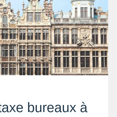
taxe bureaux à