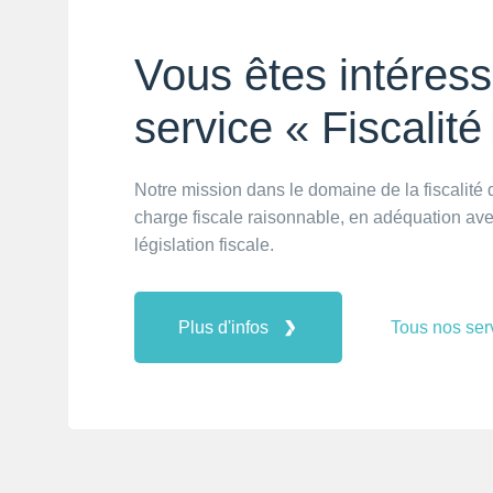
Vous êtes intéress
service « Fiscalité
Notre mission dans le domaine de la fiscalité
charge fiscale raisonnable, en adéquation avec
législation fiscale.
Plus d'infos
Tous nos ser