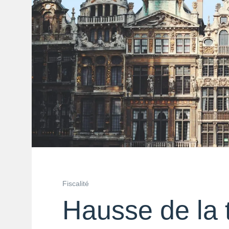
Fiscalité
Hausse de la 