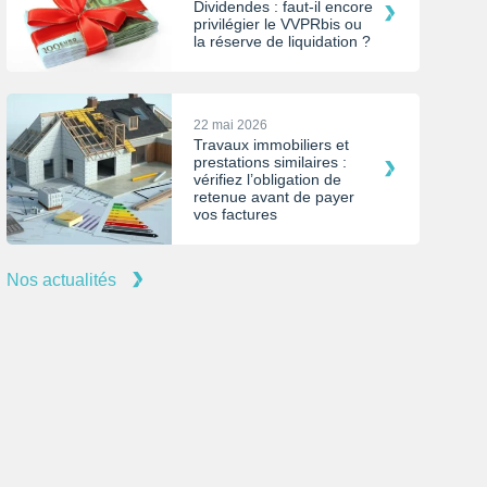
Dividendes : faut-il encore
privilégier le VVPRbis ou
la réserve de liquidation ?
22 mai 2026
Travaux immobiliers et
prestations similaires :
vérifiez l’obligation de
retenue avant de payer
vos factures
Nos actualités