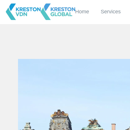
Home
Services