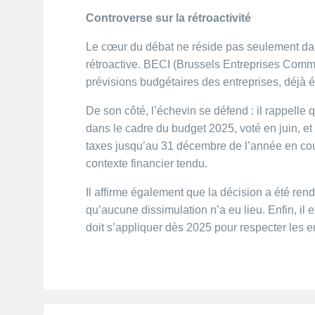
Controverse sur la rétroactivité
Le cœur du débat ne réside pas seulement da
rétroactive. BECI (Brussels Entreprises Comme
prévisions budgétaires des entreprises, déjà é
De son côté, l’échevin se défend : il rappelle 
dans le cadre du budget 2025, voté en juin, 
taxes jusqu’au 31 décembre de l’année en cou
contexte financier tendu.
Il affirme également que la décision a été re
qu’aucune dissimulation n’a eu lieu. Enfin, il e
doit s’appliquer dès 2025 pour respecter les