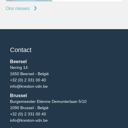
Ons nieuws
Contact
Beersel
Nering 14
1650 Beersel - België
+32 (0) 2 331 00 40
info@kreston-vdn.be
Brussel
Burgemeester Etienne Demunterlaan 5/10
1090 Brussel - België
+32 (0) 2 331 00 40
info@kreston-vdn.be