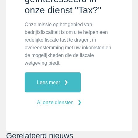
onze dienst "Tax?"
Onze missie op het gebied van
bedrijfsfiscaliteit is om u te helpen een
redelijke fiscale last te dragen, in
overeenstemming met uw inkomsten en
de mogelijkheden die de fiscale
wetgeving biedt.
Lees meer
Al onze diensten
Gerelateerd nieuws