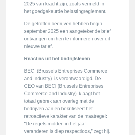
2025 van kracht zijn, zoals vermeld in
het goedgekeurde belastingreglement.
De getroffen bedrijven hebben begin
september 2025 een aangetekende brief
ontvangen om hen te informeren over dit
nieuwe tarief.
Reacties uit het bedrijfsleven
BECI (Brussels Entreprises Commerce
and Industry) is verontwaardigd. De
CEO van BECI (Brussels Entreprises
Commerce and Industry) klaagt het
totaal gebrek aan overleg met de
bedrijven aan en bekritiseert het
retroactieve karakter van de maatregel:
“De regels midden in het jaar
veranderen is diep respectloos,” zegt hij.