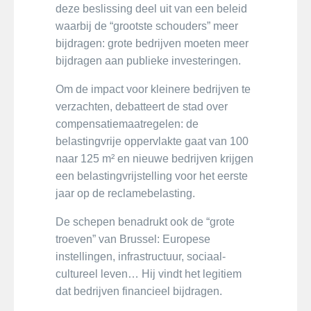
deze beslissing deel uit van een beleid
waarbij de “grootste schouders” meer
bijdragen: grote bedrijven moeten meer
bijdragen aan publieke investeringen.
Om de impact voor kleinere bedrijven te
verzachten, debatteert de stad over
compensatiemaatregelen: de
belastingvrije oppervlakte gaat van 100
naar 125 m² en nieuwe bedrijven krijgen
een belastingvrijstelling voor het eerste
jaar op de reclamebelasting.
De schepen benadrukt ook de “grote
troeven” van Brussel: Europese
instellingen, infrastructuur, sociaal-
cultureel leven… Hij vindt het legitiem
dat bedrijven financieel bijdragen.