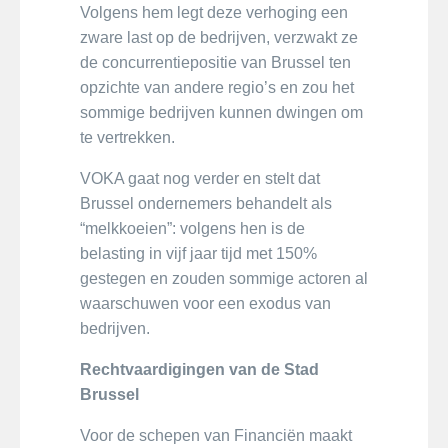
Volgens hem legt deze verhoging een
zware last op de bedrijven, verzwakt ze
de concurrentiepositie van Brussel ten
opzichte van andere regio’s en zou het
sommige bedrijven kunnen dwingen om
te vertrekken.
VOKA gaat nog verder en stelt dat
Brussel ondernemers behandelt als
“melkkoeien”: volgens hen is de
belasting in vijf jaar tijd met 150%
gestegen en zouden sommige actoren al
waarschuwen voor een exodus van
bedrijven.
Rechtvaardigingen van de Stad
Brussel
Voor de schepen van Financiën maakt