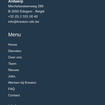
Antwerp
Mechelsesteenweg 288
B-2650 Edegem - België
+32 (0) 2 331 00 40
info@kreston-vdn.be
Menu
Home
Diensten
Over ons
Team
Nieuws
Jobs
Werken bij Kreston
FAQ
Contact