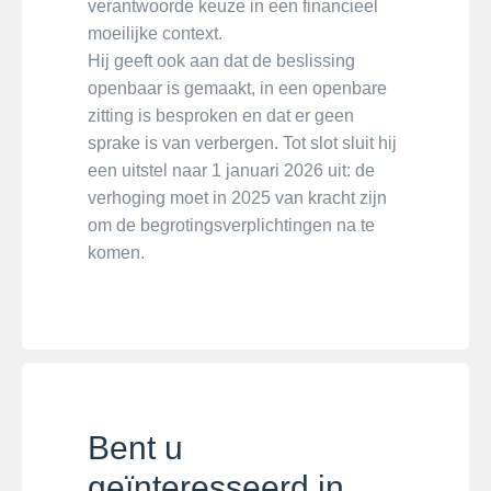
verantwoorde keuze in een financieel
moeilijke context.
Hij geeft ook aan dat de beslissing
openbaar is gemaakt, in een openbare
zitting is besproken en dat er geen
sprake is van verbergen. Tot slot sluit hij
een uitstel naar 1 januari 2026 uit: de
verhoging moet in 2025 van kracht zijn
om de begrotingsverplichtingen na te
komen.
Bent u
geïnteresseerd in