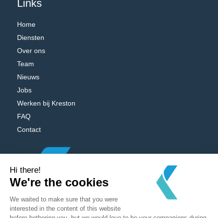
Links
Home
Diensten
Over ons
Team
Nieuws
Jobs
Werken bij Kreston
FAQ
Contact