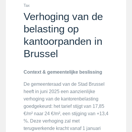
Tax
Verhoging van de
belasting op
kantoorpanden in
Brussel
Context & gemeentelijke beslissing
De gemeenteraad van de Stad Brussel
heeft in juni 2025 een aanzienlijke
verhoging van de kantorenbelasting
goedgekeurd: het tarief stijgt van 17,85
€/m² naar 24 €/m², een stijging van +13,4
%. Deze verhoging zal met
terugwerkende kracht vanaf 1 januari