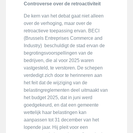
Controverse over de retroactiviteit
De kern van het debat gaat niet alleen
over de verhoging, maar over de
retroactieve toepassing ervan. BECI
(Brussels Entreprises Commerce and
Industry) beschuldigt de stad ervan de
begrotingsvoorspellingen van de
bedrijven, die al voor 2025 waren
vastgesteld, te verstoren. De schepen
verdedigt zich door te herinneren aan
het feit dat de wijziging van de
belastingreglementen deel uitmaakt van
het budget 2025, dat in juni werd
goedgekeurd, en dat een gemeente
wettelijk haar belastingen kan
aanpassen tot 31 december van het
lopende jaar. Hij pleit voor een