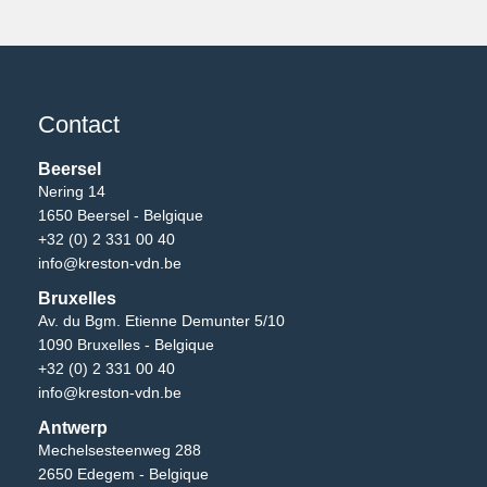
Contact
Beersel
Nering 14
1650 Beersel - Belgique
+32 (0) 2 331 00 40
info@kreston-vdn.be
Bruxelles
Av. du Bgm. Etienne Demunter 5/10
1090 Bruxelles - Belgique
+32 (0) 2 331 00 40
info@kreston-vdn.be
Antwerp
Mechelsesteenweg 288
2650 Edegem - Belgique