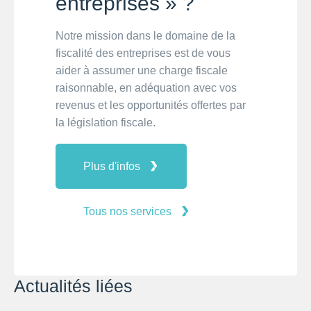
entreprises » ?
Notre mission dans le domaine de la
fiscalité des entreprises est de vous
aider à assumer une charge fiscale
raisonnable, en adéquation avec vos
revenus et les opportunités offertes par
la législation fiscale.
Plus d'infos
Tous nos services
Actualités liées