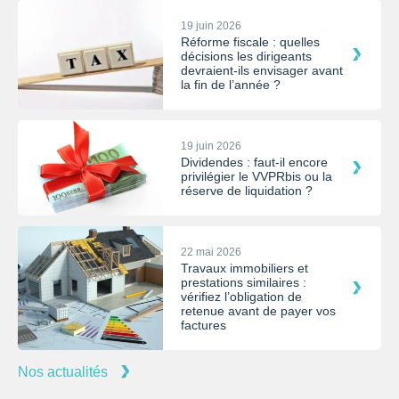
19 juin 2026
Réforme fiscale : quelles
décisions les dirigeants
devraient-ils envisager avant
la fin de l’année ?
19 juin 2026
Dividendes : faut-il encore
privilégier le VVPRbis ou la
réserve de liquidation ?
22 mai 2026
Travaux immobiliers et
prestations similaires :
vérifiez l’obligation de
retenue avant de payer vos
factures
Nos actualités