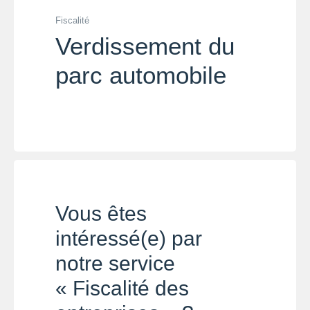
Fiscalité
Verdissement du
parc automobile
Vous êtes
intéressé(e) par
notre service
« Fiscalité des