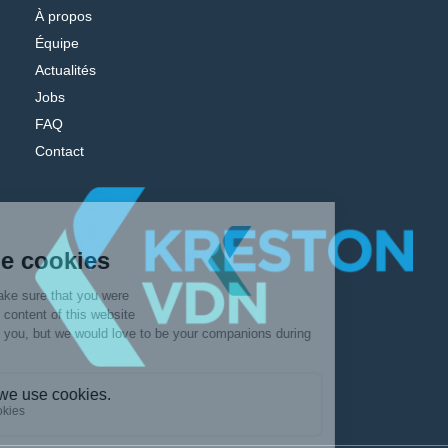
À propos
Équipe
Actualités
Jobs
FAQ
Contact