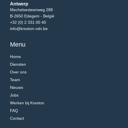
Antwerp
Mechelsesteenweg 288
B-2650 Edegem - België
+32 (0) 2 331 00 40
info@kreston-vdn.be
Menu
Home
Diensten
Over ons
Team
Nieuws
Jobs
Werken bij Kreston
FAQ
Contact