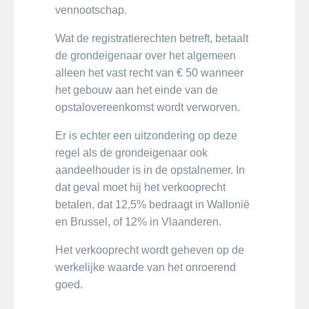
vennootschap.
Wat de registratierechten betreft, betaalt
de grondeigenaar over het algemeen
alleen het vast recht van € 50 wanneer
het gebouw aan het einde van de
opstalovereenkomst wordt verworven.
Er is echter een uitzondering op deze
regel als de grondeigenaar ook
aandeelhouder is in de opstalnemer. In
dat geval moet hij het verkooprecht
betalen, dat 12,5% bedraagt in Wallonië
en Brussel, of 12% in Vlaanderen.
Het verkooprecht wordt geheven op de
werkelijke waarde van het onroerend
goed.