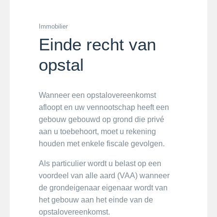
Immobilier
Einde recht van
opstal
Wanneer een opstalovereenkomst
afloopt en uw vennootschap heeft een
gebouw gebouwd op grond die privé
aan u toebehoort, moet u rekening
houden met enkele fiscale gevolgen.
Als particulier wordt u belast op een
voordeel van alle aard (VAA) wanneer
de grondeigenaar eigenaar wordt van
het gebouw aan het einde van de
opstalovereenkomst.