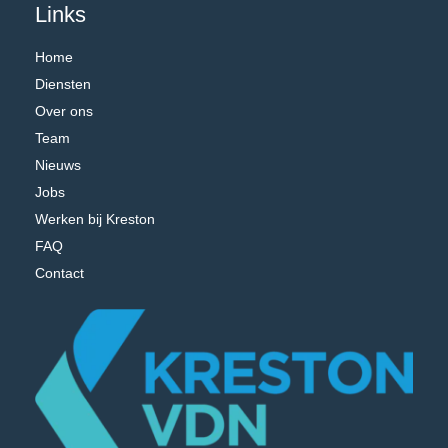
Links
Home
Diensten
Over ons
Team
Nieuws
Jobs
Werken bij Kreston
FAQ
Contact