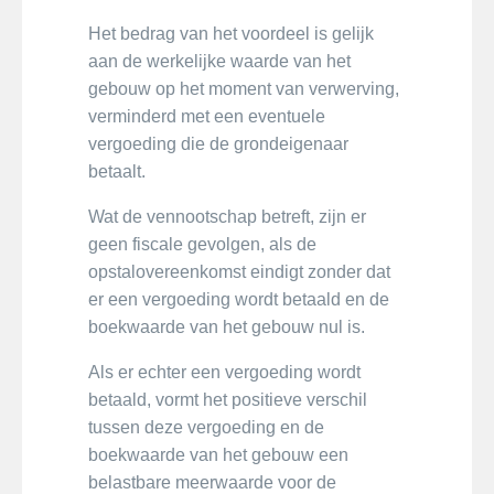
Het bedrag van het voordeel is gelijk
aan de werkelijke waarde van het
gebouw op het moment van verwerving,
verminderd met een eventuele
vergoeding die de grondeigenaar
betaalt.
Wat de vennootschap betreft, zijn er
geen fiscale gevolgen, als de
opstalovereenkomst eindigt zonder dat
er een vergoeding wordt betaald en de
boekwaarde van het gebouw nul is.
Als er echter een vergoeding wordt
betaald, vormt het positieve verschil
tussen deze vergoeding en de
boekwaarde van het gebouw een
belastbare meerwaarde voor de