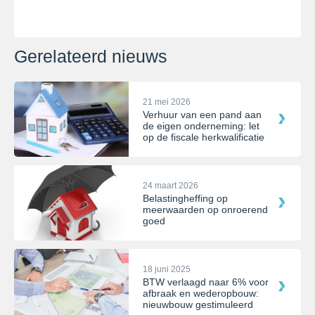
Gerelateerd nieuws
21 mei 2026
Verhuur van een pand aan
de eigen onderneming: let
op de fiscale herkwalificatie
24 maart 2026
Belastingheffing op
meerwaarden op onroerend
goed
18 juni 2025
BTW verlaagd naar 6% voor
afbraak en wederopbouw:
nieuwbouw gestimuleerd