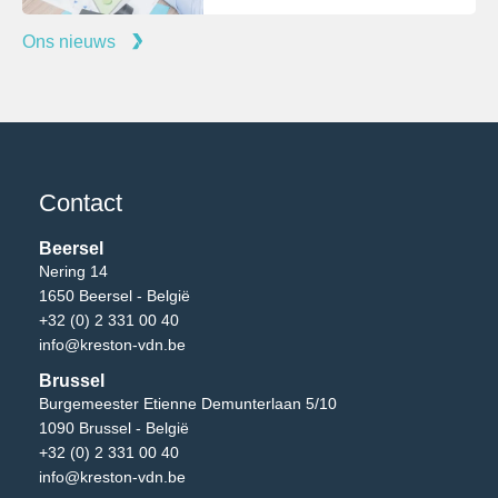
Ons nieuws
Contact
Beersel
Nering 14
1650 Beersel - België
+32 (0) 2 331 00 40
info@kreston-vdn.be
Brussel
Burgemeester Etienne Demunterlaan 5/10
1090 Brussel - België
+32 (0) 2 331 00 40
info@kreston-vdn.be