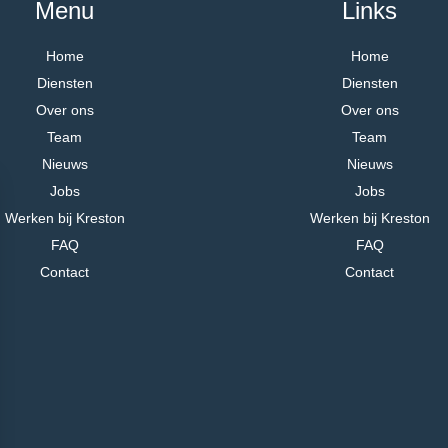
Menu
Links
Home
Home
Diensten
Diensten
Over ons
Over ons
Team
Team
Nieuws
Nieuws
Jobs
Jobs
Werken bij Kreston
Werken bij Kreston
FAQ
FAQ
Contact
Contact