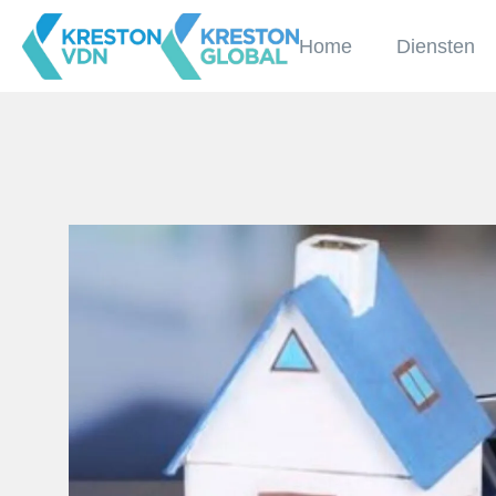
Home
Diensten