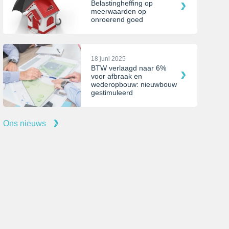
Belastingheffing op
meerwaarden op
onroerend goed
18 juni 2025
BTW verlaagd naar 6%
voor afbraak en
wederopbouw: nieuwbouw
gestimuleerd
Ons nieuws