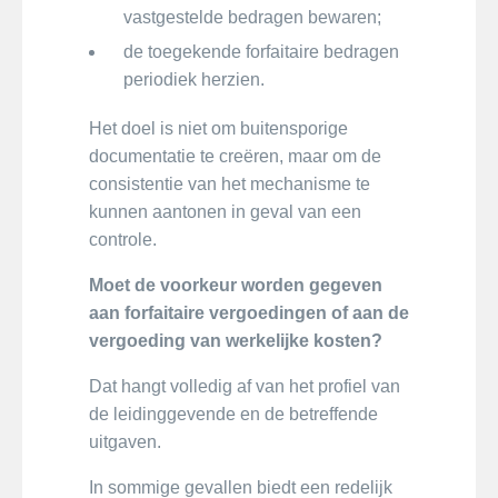
vastgestelde bedragen bewaren;
de toegekende forfaitaire bedragen
periodiek herzien.
Het doel is niet om buitensporige
documentatie te creëren, maar om de
consistentie van het mechanisme te
kunnen aantonen in geval van een
controle.
Moet de voorkeur worden gegeven
aan forfaitaire vergoedingen of aan de
vergoeding van werkelijke kosten?
Dat hangt volledig af van het profiel van
de leidinggevende en de betreffende
uitgaven.
In sommige gevallen biedt een redelijk