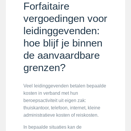
Forfaitaire
vergoedingen voor
leidinggevenden:
hoe blijf je binnen
de aanvaardbare
grenzen?
Veel leidinggevenden betalen bepaalde
kosten in verband met hun
beroepsactiviteit uit eigen zak:
thuiskantoor, telefoon, internet, kleine
administratieve kosten of reiskosten.
In bepaalde situaties kan de