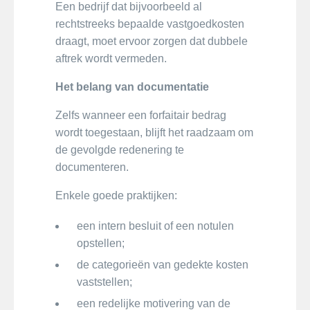
Een bedrijf dat bijvoorbeeld al
rechtstreeks bepaalde vastgoedkosten
draagt, moet ervoor zorgen dat dubbele
aftrek wordt vermeden.
Het belang van documentatie
Zelfs wanneer een forfaitair bedrag
wordt toegestaan, blijft het raadzaam om
de gevolgde redenering te
documenteren.
Enkele goede praktijken:
een intern besluit of een notulen
opstellen;
de categorieën van gedekte kosten
vaststellen;
een redelijke motivering van de