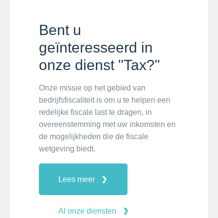
Bent u
geïnteresseerd in
onze dienst "Tax?"
Onze missie op het gebied van
bedrijfsfiscaliteit is om u te helpen een
redelijke fiscale last te dragen, in
overeenstemming met uw inkomsten en
de mogelijkheden die de fiscale
wetgeving biedt.
Lees meer
Al onze diensten