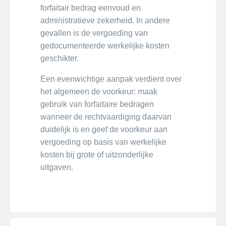
forfaitair bedrag eenvoud en
administratieve zekerheid. In andere
gevallen is de vergoeding van
gedocumenteerde werkelijke kosten
geschikter.
Een evenwichtige aanpak verdient over
het algemeen de voorkeur: maak
gebruik van forfaitaire bedragen
wanneer de rechtvaardiging daarvan
duidelijk is en geef de voorkeur aan
vergoeding op basis van werkelijke
kosten bij grote of uitzonderlijke
uitgaven.