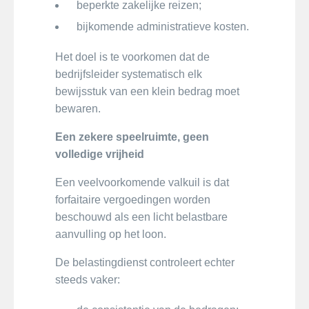
beperkte zakelijke reizen;
bijkomende administratieve kosten.
Het doel is te voorkomen dat de
bedrijfsleider systematisch elk
bewijsstuk van een klein bedrag moet
bewaren.
Een zekere speelruimte, geen
volledige vrijheid
Een veelvoorkomende valkuil is dat
forfaitaire vergoedingen worden
beschouwd als een licht belastbare
aanvulling op het loon.
De belastingdienst controleert echter
steeds vaker: