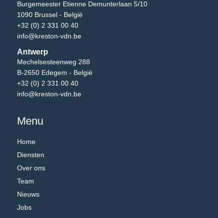
Burgemeester Etienne Demunterlaan 5/10
1090 Brussel - België
+32 (0) 2 331 00 40
info@kreston-vdn.be
Antwerp
Mechelsesteenweg 288
B-2650 Edegem - België
+32 (0) 2 331 00 40
info@kreston-vdn.be
Menu
Home
Diensten
Over ons
Team
Nieuws
Jobs