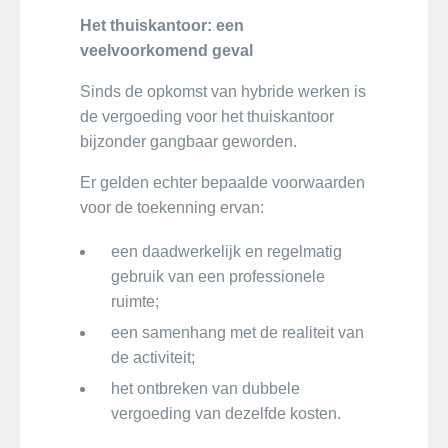
Het thuiskantoor: een
veelvoorkomend geval
Sinds de opkomst van hybride werken is
de vergoeding voor het thuiskantoor
bijzonder gangbaar geworden.
Er gelden echter bepaalde voorwaarden
voor de toekenning ervan:
een daadwerkelijk en regelmatig
gebruik van een professionele
ruimte;
een samenhang met de realiteit van
de activiteit;
het ontbreken van dubbele
vergoeding van dezelfde kosten.