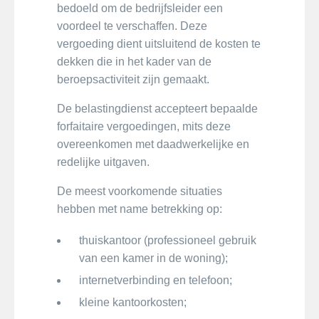
bedoeld om de bedrijfsleider een
voordeel te verschaffen. Deze
vergoeding dient uitsluitend de kosten te
dekken die in het kader van de
beroepsactiviteit zijn gemaakt.
De belastingdienst accepteert bepaalde
forfaitaire vergoedingen, mits deze
overeenkomen met daadwerkelijke en
redelijke uitgaven.
De meest voorkomende situaties
hebben met name betrekking op:
thuiskantoor (professioneel gebruik
van een kamer in de woning);
internetverbinding en telefoon;
kleine kantoorkosten;