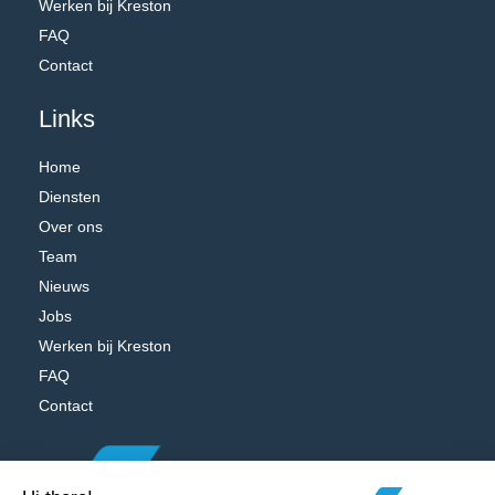
Werken bij Kreston
FAQ
Contact
Links
Home
Diensten
Over ons
Team
Nieuws
Jobs
Werken bij Kreston
FAQ
Contact