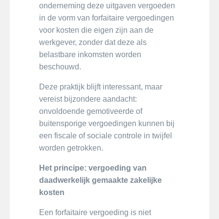
onderneming deze uitgaven vergoeden
in de vorm van forfaitaire vergoedingen
voor kosten die eigen zijn aan de
werkgever, zonder dat deze als
belastbare inkomsten worden
beschouwd.
Deze praktijk blijft interessant, maar
vereist bijzondere aandacht:
onvoldoende gemotiveerde of
buitensporige vergoedingen kunnen bij
een fiscale of sociale controle in twijfel
worden getrokken.
Het principe: vergoeding van
daadwerkelijk gemaakte zakelijke
kosten
Een forfaitaire vergoeding is niet