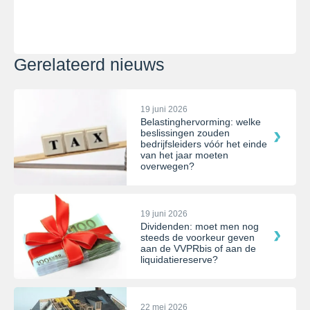
Gerelateerd nieuws
19 juni 2026
Belastinghervorming: welke
beslissingen zouden
bedrijfsleiders vóór het einde
van het jaar moeten
overwegen?
19 juni 2026
Dividenden: moet men nog
steeds de voorkeur geven
aan de VVPRbis of aan de
liquidatiereserve?
22 mei 2026