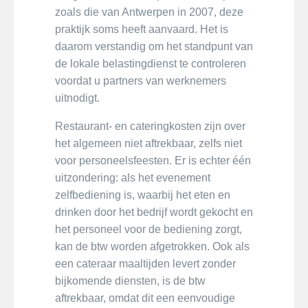
zoals die van Antwerpen in 2007, deze
praktijk soms heeft aanvaard. Het is
daarom verstandig om het standpunt van
de lokale belastingdienst te controleren
voordat u partners van werknemers
uitnodigt.
Restaurant- en cateringkosten zijn over
het algemeen niet aftrekbaar, zelfs niet
voor personeelsfeesten. Er is echter één
uitzondering: als het evenement
zelfbediening is, waarbij het eten en
drinken door het bedrijf wordt gekocht en
het personeel voor de bediening zorgt,
kan de btw worden afgetrokken. Ook als
een cateraar maaltijden levert zonder
bijkomende diensten, is de btw
aftrekbaar, omdat dit een eenvoudige