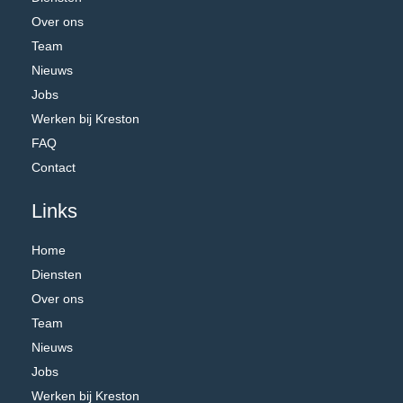
Over ons
Team
Nieuws
Jobs
Werken bij Kreston
FAQ
Contact
Links
Home
Diensten
Over ons
Team
Nieuws
Jobs
Werken bij Kreston