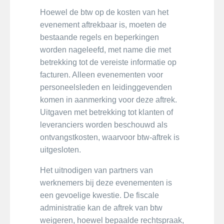
Hoewel de btw op de kosten van het
evenement aftrekbaar is, moeten de
bestaande regels en beperkingen
worden nageleefd, met name die met
betrekking tot de vereiste informatie op
facturen. Alleen evenementen voor
personeelsleden en leidinggevenden
komen in aanmerking voor deze aftrek.
Uitgaven met betrekking tot klanten of
leveranciers worden beschouwd als
ontvangstkosten, waarvoor btw-aftrek is
uitgesloten.
Het uitnodigen van partners van
werknemers bij deze evenementen is
een gevoelige kwestie. De fiscale
administratie kan de aftrek van btw
weigeren, hoewel bepaalde rechtspraak,