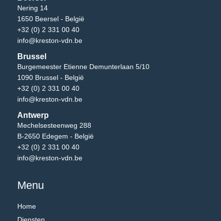
Nering 14
1650 Beersel - België
+32 (0) 2 331 00 40
info@kreston-vdn.be
Brussel
Burgemeester Etienne Demunterlaan 5/10
1090 Brussel - België
+32 (0) 2 331 00 40
info@kreston-vdn.be
Antwerp
Mechelsesteenweg 288
B-2650 Edegem - België
+32 (0) 2 331 00 40
info@kreston-vdn.be
Menu
Home
Diensten