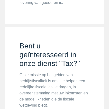
levering van goederen is.
Bent u
geïnteresseerd in
onze dienst "Tax?"
Onze missie op het gebied van
bedrijfsfiscaliteit is om u te helpen een
redelijke fiscale last te dragen, in
overeenstemming met uw inkomsten en
de mogelijkheden die de fiscale
wetgeving biedt.