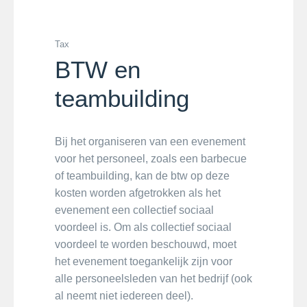
Tax
BTW en
teambuilding
Bij het organiseren van een evenement
voor het personeel, zoals een barbecue
of teambuilding, kan de btw op deze
kosten worden afgetrokken als het
evenement een collectief sociaal
voordeel is. Om als collectief sociaal
voordeel te worden beschouwd, moet
het evenement toegankelijk zijn voor
alle personeelsleden van het bedrijf (ook
al neemt niet iedereen deel).