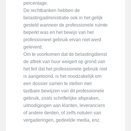
percentage.
De rechtbanken hebben de
belastingadministratie ook in het gelijk
gesteld wanneer de professionele ruimte
beperkt was en het bewijs van het
professioneel gebruik ervan niet werd
geleverd.
Om te voorkomen dat de belastingdienst
de aftrek van huur weigert op grond van
het feit dat het professionele gebruik niet
is aangetoond, is het noodzakelijk om
een dossier samen te stellen met
tastbare bewijzen van dit professionele
gebruik, zoals schriftelijke afspraken,
uitnodigingen aan klanten, leveranciers
of andere derden, of zelfs notulen van
vergaderingen, gedeelde media, enz.