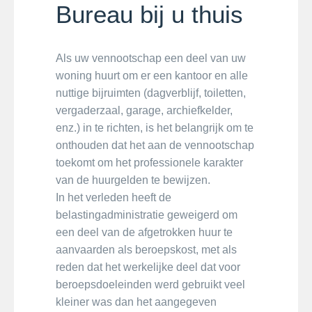
Bureau bij u thuis
Als uw vennootschap een deel van uw
woning huurt om er een kantoor en alle
nuttige bijruimten (dagverblijf, toiletten,
vergaderzaal, garage, archiefkelder,
enz.) in te richten, is het belangrijk om te
onthouden dat het aan de vennootschap
toekomt om het professionele karakter
van de huurgelden te bewijzen.
In het verleden heeft de
belastingadministratie geweigerd om
een deel van de afgetrokken huur te
aanvaarden als beroepskost, met als
reden dat het werkelijke deel dat voor
beroepsdoeleinden werd gebruikt veel
kleiner was dan het aangegeven