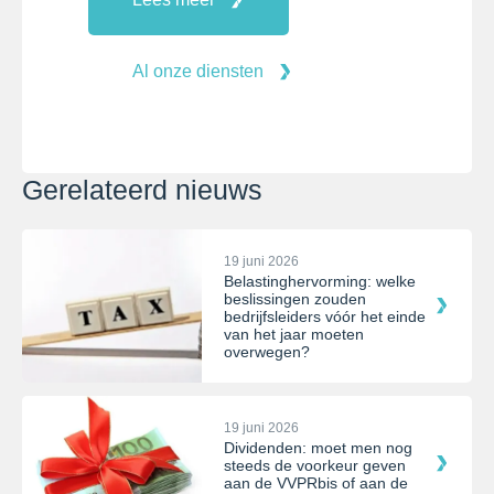
Al onze diensten
Gerelateerd nieuws
19 juni 2026
Belastinghervorming: welke
beslissingen zouden
bedrijfsleiders vóór het einde
van het jaar moeten
overwegen?
19 juni 2026
Dividenden: moet men nog
steeds de voorkeur geven
aan de VVPRbis of aan de