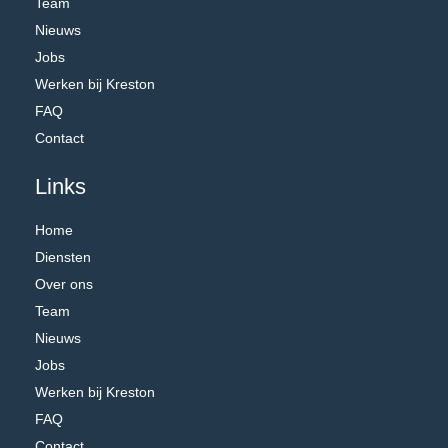
Team
Nieuws
Jobs
Werken bij Kreston
FAQ
Contact
Links
Home
Diensten
Over ons
Team
Nieuws
Jobs
Werken bij Kreston
FAQ
Contact