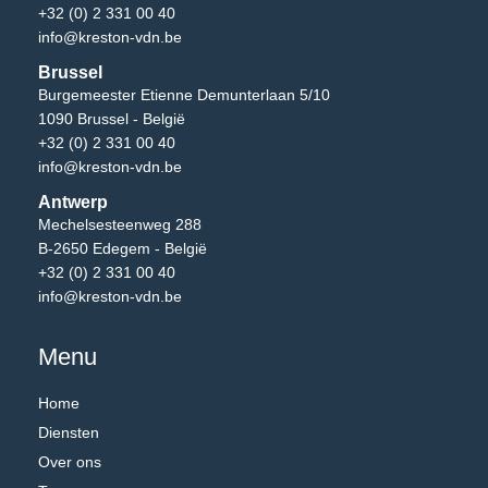
+32 (0) 2 331 00 40
info@kreston-vdn.be
Brussel
Burgemeester Etienne Demunterlaan 5/10
1090 Brussel - België
+32 (0) 2 331 00 40
info@kreston-vdn.be
Antwerp
Mechelsesteenweg 288
B-2650 Edegem - België
+32 (0) 2 331 00 40
info@kreston-vdn.be
Menu
Home
Diensten
Over ons