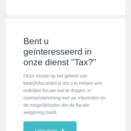
Bent u
geïnteresseerd in
onze dienst "Tax?"
Onze missie op het gebied van
bedrijfsfiscaliteit is om u te helpen een
redelijke fiscale last te dragen, in
overeenstemming met uw inkomsten en
de mogelijkheden die de fiscale
wetgeving biedt.
Lees meer