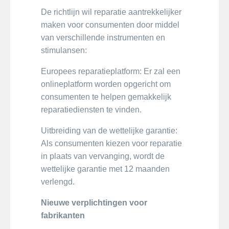
De richtlijn wil reparatie aantrekkelijker
maken voor consumenten door middel
van verschillende instrumenten en
stimulansen:
Europees reparatieplatform: Er zal een
onlineplatform worden opgericht om
consumenten te helpen gemakkelijk
reparatiediensten te vinden.
Uitbreiding van de wettelijke garantie:
Als consumenten kiezen voor reparatie
in plaats van vervanging, wordt de
wettelijke garantie met 12 maanden
verlengd.
Nieuwe verplichtingen voor
fabrikanten