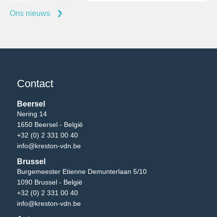
Ons nieuws
Contact
Beersel
Nering 14
1650 Beersel - België
+32 (0) 2 331 00 40
info@kreston-vdn.be
Brussel
Burgemeester Etienne Demunterlaan 5/10
1090 Brussel - België
+32 (0) 2 331 00 40
info@kreston-vdn.be