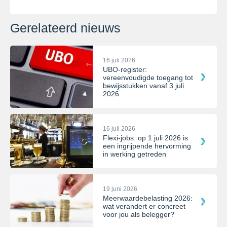
Gerelateerd nieuws
16 juli 2026
UBO-register:
vereenvoudigde toegang tot
bewijsstukken vanaf 3 juli
2026
16 juli 2026
Flexi-jobs: op 1 juli 2026 is
een ingrijpende hervorming
in werking getreden
19 juni 2026
Meerwaardebelasting 2026:
wat verandert er concreet
voor jou als belegger?