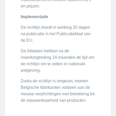
en prijzen.
Implementatie
De richtlijn treedt in werking 20 dagen
na publicatie in het Publicatieblad van
de EU.
De lidstaten hebben na de
inwerkingtreding 24 maanden de tijd om
de richtlijn om te zetten in nationale
wetgeving.
Zodra de richtlijn is omgezet, moeten
Belgische fabrikanten voldoen aan de
nieuwe verplichtingen met betrekking tot
de repareerbaarheid van producten.