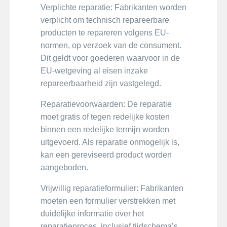
Verplichte reparatie: Fabrikanten worden
verplicht om technisch repareerbare
producten te repareren volgens EU-
normen, op verzoek van de consument.
Dit geldt voor goederen waarvoor in de
EU-wetgeving al eisen inzake
repareerbaarheid zijn vastgelegd.
Reparatievoorwaarden: De reparatie
moet gratis of tegen redelijke kosten
binnen een redelijke termijn worden
uitgevoerd. Als reparatie onmogelijk is,
kan een gereviseerd product worden
aangeboden.
Vrijwillig reparatieformulier: Fabrikanten
moeten een formulier verstrekken met
duidelijke informatie over het
reparatieproces, inclusief tijdschema’s