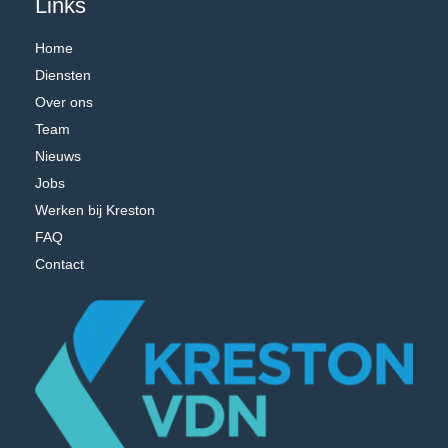
Links
Home
Diensten
Over ons
Team
Nieuws
Jobs
Werken bij Kreston
FAQ
Contact