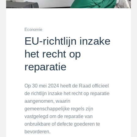
Economie
EU-richtlijn inzake
het recht op
reparatie
Op 30 mei 2024 heeft de Raad officieel
de richtlijn inzake het recht op reparatie
aangenomen, waarin
gemeenschappelijke regels zijn
vastgelegd om de reparatie van
onbruikbare of defecte goederen te
bevorderen.