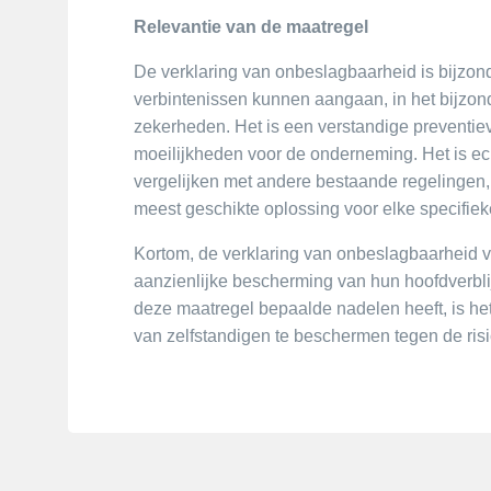
Relevantie van de maatregel
De verklaring van onbeslagbaarheid is bijzond
verbintenissen kunnen aangaan, in het bijzon
zekerheden. Het is een verstandige preventiev
moeilijkheden voor de onderneming. Het is ec
vergelijken met andere bestaande regelingen,
meest geschikte oplossing voor elke specifieke
Kortom, de verklaring van onbeslagbaarheid v
aanzienlijke bescherming van hun hoofdverbli
deze maatregel bepaalde nadelen heeft, is he
van zelfstandigen te beschermen tegen de risic