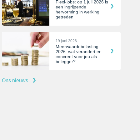
Flexi-jobs: op 1 juli 2026 is
een ingrijpende
hervorming in werking
getreden
19 juni 2026
Meerwaardebelasting
2026: wat verandert er
concreet voor jou als
belegger?
Ons nieuws