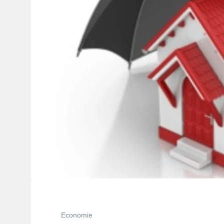
Economie