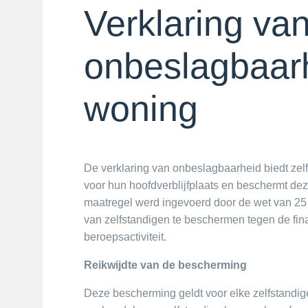
Verklaring va
onbeslagbaar
woning
De verklaring van onbeslagbaarheid biedt zel
voor hun hoofdverblijfplaats en beschermt de
maatregel werd ingevoerd door de wet van 25
van zelfstandigen te beschermen tegen de fin
beroepsactiviteit.
Reikwijdte van de bescherming
Deze bescherming geldt voor elke zelfstandige 