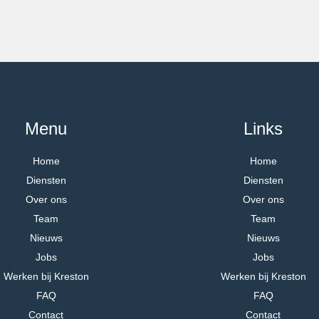
Menu
Links
Home
Home
Diensten
Diensten
Over ons
Over ons
Team
Team
Nieuws
Nieuws
Jobs
Jobs
Werken bij Kreston
Werken bij Kreston
FAQ
FAQ
Contact
Contact