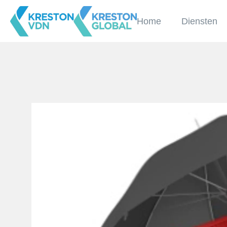
Home
Diensten