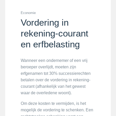
Economie
Vordering in
rekening-courant
en erfbelasting
Wanneer een ondernemer of een vrij
beroeper overlijdt, moeten zijn
erfgenamen tot 30% successierechten
betalen over de vordering in rekening-
courant (afhankelijk van het gewest
waar de overledene woont).
Om deze kosten te vermijden, is het
mogelijk de vordering te schenken. Een