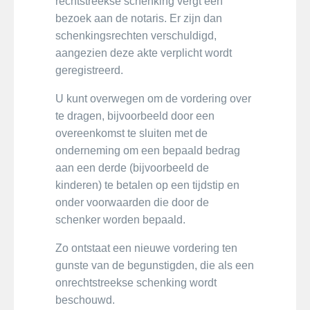
rechtstreekse schenking vergt een
bezoek aan de notaris. Er zijn dan
schenkingsrechten verschuldigd,
aangezien deze akte verplicht wordt
geregistreerd.
U kunt overwegen om de vordering over
te dragen, bijvoorbeeld door een
overeenkomst te sluiten met de
onderneming om een bepaald bedrag
aan een derde (bijvoorbeeld de
kinderen) te betalen op een tijdstip en
onder voorwaarden die door de
schenker worden bepaald.
Zo ontstaat een nieuwe vordering ten
gunste van de begunstigden, die als een
onrechtstreekse schenking wordt
beschouwd.