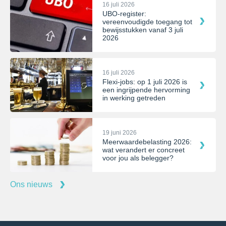
16 juli 2026
UBO-register:
vereenvoudigde toegang tot
bewijsstukken vanaf 3 juli
2026
16 juli 2026
Flexi-jobs: op 1 juli 2026 is
een ingrijpende hervorming
in werking getreden
19 juni 2026
Meerwaardebelasting 2026:
wat verandert er concreet
voor jou als belegger?
Ons nieuws