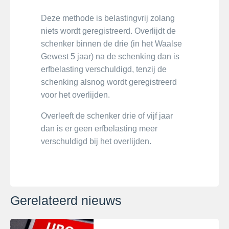
Deze methode is belastingvrij zolang
niets wordt geregistreerd. Overlijdt de
schenker binnen de drie (in het Waalse
Gewest 5 jaar) na de schenking dan is
erfbelasting verschuldigd, tenzij de
schenking alsnog wordt geregistreerd
voor het overlijden.
Overleeft de schenker drie of vijf jaar
dan is er geen erfbelasting meer
verschuldigd bij het overlijden.
Gerelateerd nieuws