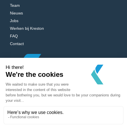
Team
Nieuws
Jobs
Werken bij Kreston
FAQ
Contact