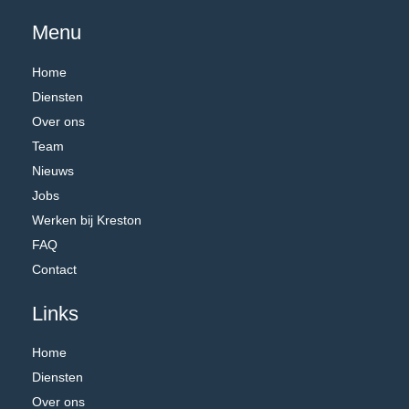
Menu
Home
Diensten
Over ons
Team
Nieuws
Jobs
Werken bij Kreston
FAQ
Contact
Links
Home
Diensten
Over ons