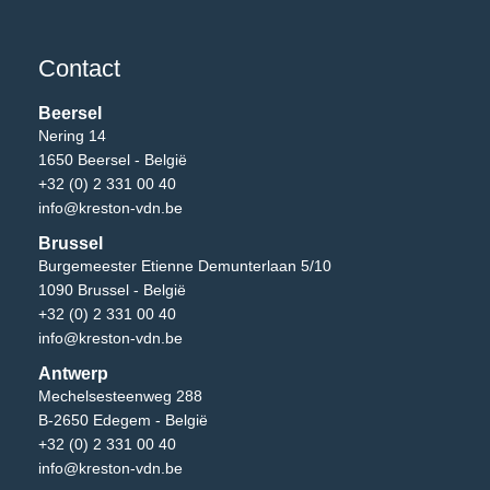
Contact
Beersel
Nering 14
1650 Beersel - België
+32 (0) 2 331 00 40
info@kreston-vdn.be
Brussel
Burgemeester Etienne Demunterlaan 5/10
1090 Brussel - België
+32 (0) 2 331 00 40
info@kreston-vdn.be
Antwerp
Mechelsesteenweg 288
B-2650 Edegem - België
+32 (0) 2 331 00 40
info@kreston-vdn.be