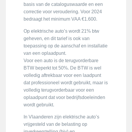
basis van de cataloguswaarde en een
correctie voor veroudering. Voor 2024
bedraagt het minimum VAA €1.600.
Op elektrische auto’s wordt 21% btw
geheven, en dit tarief is ook van
toepassing op de aanschaf en installatie
van een oplaadpunt.
Voor een auto is de terugvorderbare
BTW beperkt tot 50%. De BTW is wel
volledig aftrekbaar voor een laadpunt
dat professioneel wordt gebruikt, maar is
volledig terugvorderbaar voor een
oplaadpunt dat voor bedrijfsdoeleinden
wordt gebruikt.
In Vlaanderen zijn elektrische auto’s
vrijgesteld van de belasting op
inverkeerstelling (biv) en