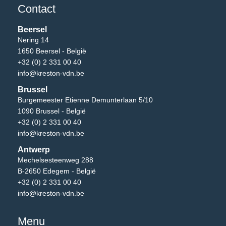
Contact
Beersel
Nering 14
1650 Beersel - België
+32 (0) 2 331 00 40
info@kreston-vdn.be
Brussel
Burgemeester Etienne Demunterlaan 5/10
1090 Brussel - België
+32 (0) 2 331 00 40
info@kreston-vdn.be
Antwerp
Mechelsesteenweg 288
B-2650 Edegem - België
+32 (0) 2 331 00 40
info@kreston-vdn.be
Menu