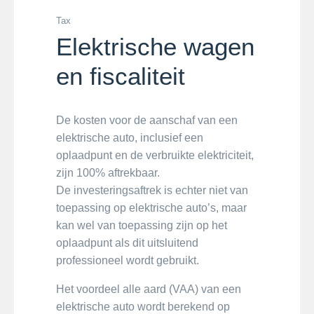
Tax
Elektrische wagen
en fiscaliteit
De kosten voor de aanschaf van een
elektrische auto, inclusief een
oplaadpunt en de verbruikte elektriciteit,
zijn 100% aftrekbaar.
De investeringsaftrek is echter niet van
toepassing op elektrische auto’s, maar
kan wel van toepassing zijn op het
oplaadpunt als dit uitsluitend
professioneel wordt gebruikt.
Het voordeel alle aard (VAA) van een
elektrische auto wordt berekend op