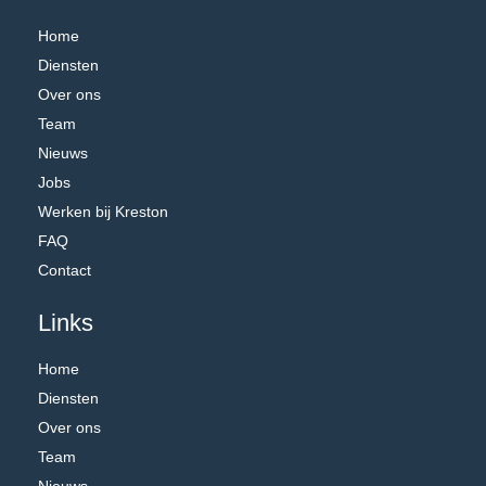
Home
Diensten
Over ons
Team
Nieuws
Jobs
Werken bij Kreston
FAQ
Contact
Links
Home
Diensten
Over ons
Team