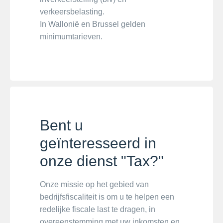
verkeersbelasting.
In Wallonië en Brussel gelden
minimumtarieven.
Bent u
geïnteresseerd in
onze dienst "Tax?"
Onze missie op het gebied van
bedrijfsfiscaliteit is om u te helpen een
redelijke fiscale last te dragen, in
overeenstemming met uw inkomsten en